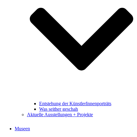
Entstehung der KünstlerInnenporträts
Was seither geschah
Aktuelle Ausstellungen + Projekte
Museen