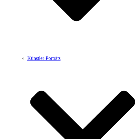
Künstler-Porträts