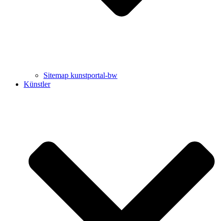
Sitemap kunstportal-bw
Künstler