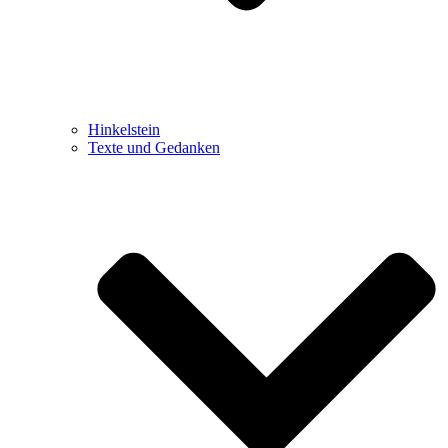
Hinkelstein
Texte und Gedanken