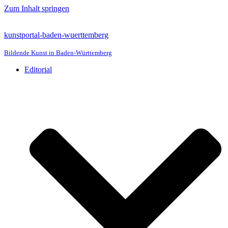
Zum Inhalt springen
kunstportal-baden-wuerttemberg
Bildende Kunst in Baden-Württemberg
Editorial