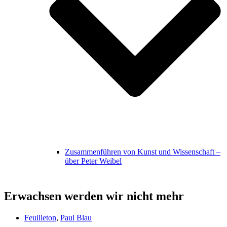
Zusammenführen von Kunst und Wissenschaft –
über Peter Weibel
Erwachsen werden wir nicht mehr
Feuilleton
,
Paul Blau