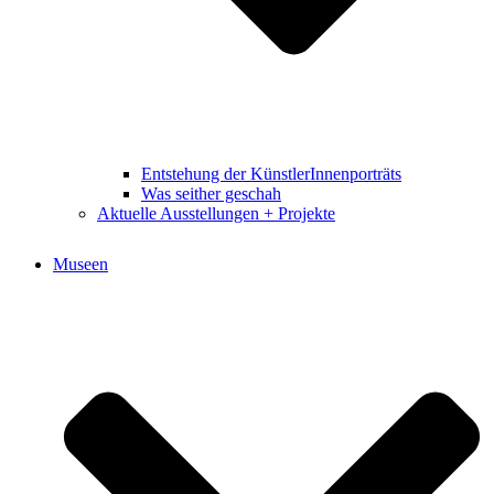
Entstehung der KünstlerInnenporträts
Was seither geschah
Aktuelle Ausstellungen + Projekte
Museen