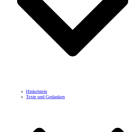
Hinkelstein
Texte und Gedanken