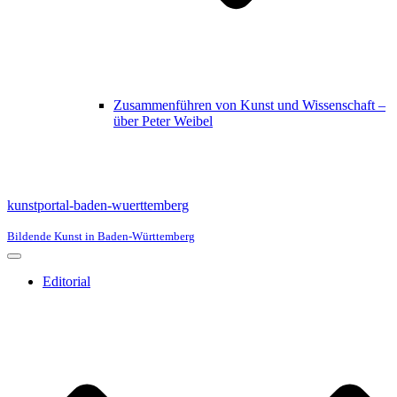
Zusammenführen von Kunst und Wissenschaft –
über Peter Weibel
kunstportal-baden-wuerttemberg
Bildende Kunst in Baden-Württemberg
Navigationsmenü
Editorial