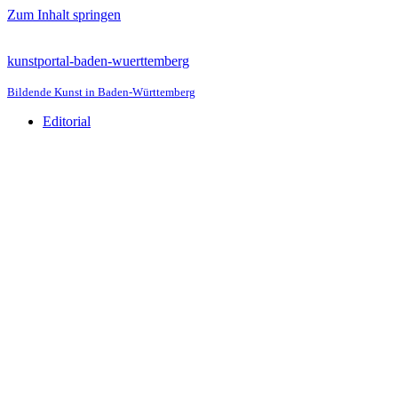
Zum Inhalt springen
kunstportal-baden-wuerttemberg
Bildende Kunst in Baden-Württemberg
Editorial