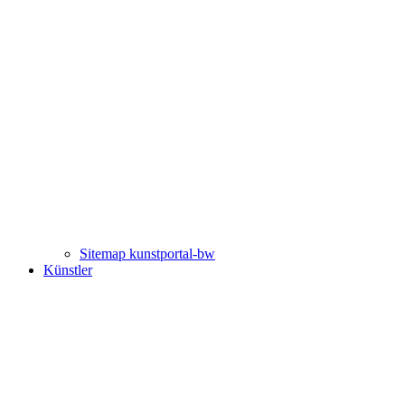
Sitemap kunstportal-bw
Künstler