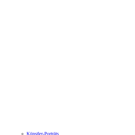
Künstler-Porträts