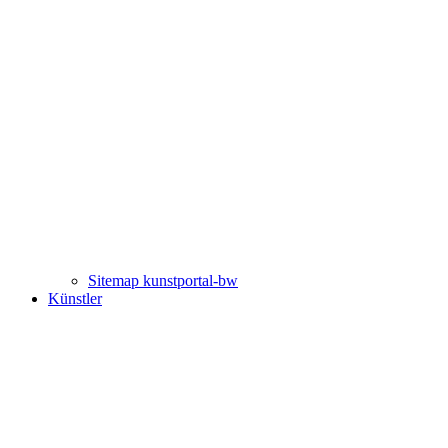
Sitemap kunstportal-bw
Künstler