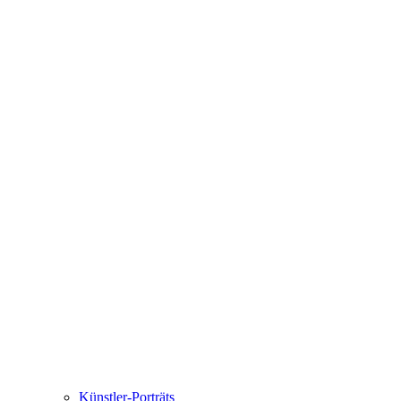
Künstler-Porträts