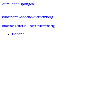
Zum Inhalt springen
kunstportal-baden-wuerttemberg
Bildende Kunst in Baden-Württemberg
Editorial