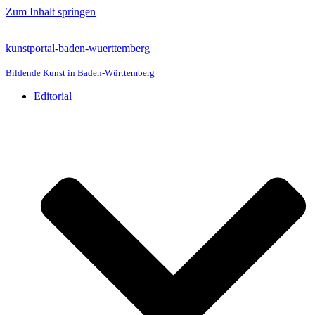
Zum Inhalt springen
kunstportal-baden-wuerttemberg
Bildende Kunst in Baden-Württemberg
Editorial