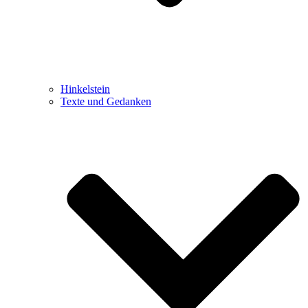
Hinkelstein
Texte und Gedanken