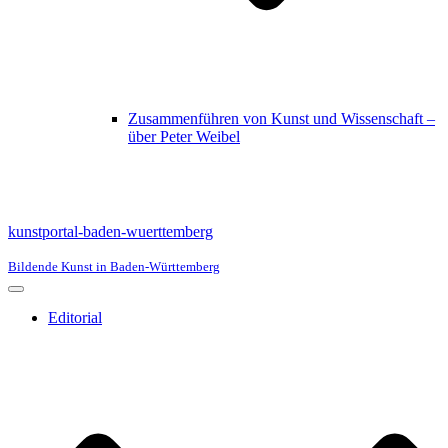
Zusammenführen von Kunst und Wissenschaft –
über Peter Weibel
kunstportal-baden-wuerttemberg
Bildende Kunst in Baden-Württemberg
Navigationsmenü
Editorial