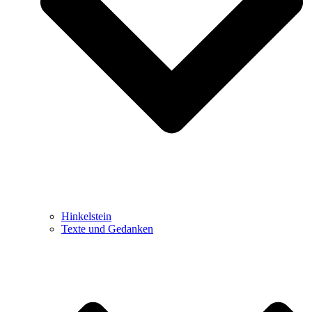
Hinkelstein
Texte und Gedanken