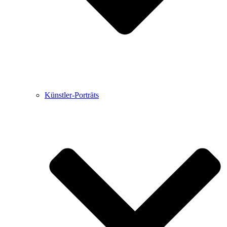
Künstler-Porträts