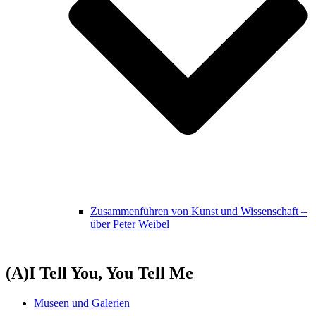
Zusammenführen von Kunst und Wissenschaft –
über Peter Weibel
(A)I Tell You, You Tell Me
Museen und Galerien