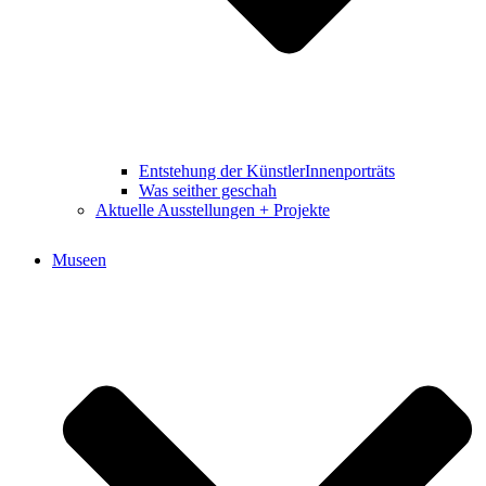
Entstehung der KünstlerInnenporträts
Was seither geschah
Aktuelle Ausstellungen + Projekte
Museen