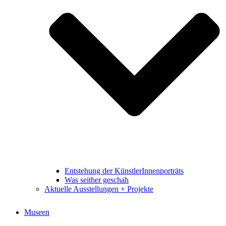
Entstehung der KünstlerInnenporträts
Was seither geschah
Aktuelle Ausstellungen + Projekte
Museen