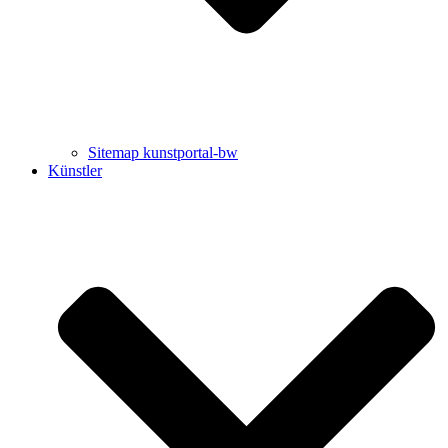
Sitemap kunstportal-bw
Künstler