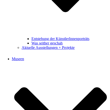
Entstehung der KünstlerInnenporträts
Was seither geschah
Aktuelle Ausstellungen + Projekte
Museen