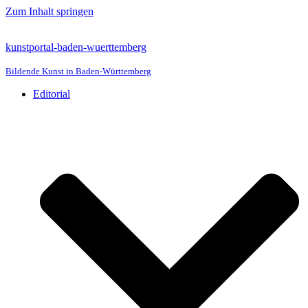
Zum Inhalt springen
kunstportal-baden-wuerttemberg
Bildende Kunst in Baden-Württemberg
Editorial