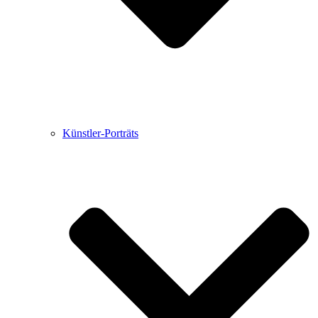
Künstler-Porträts