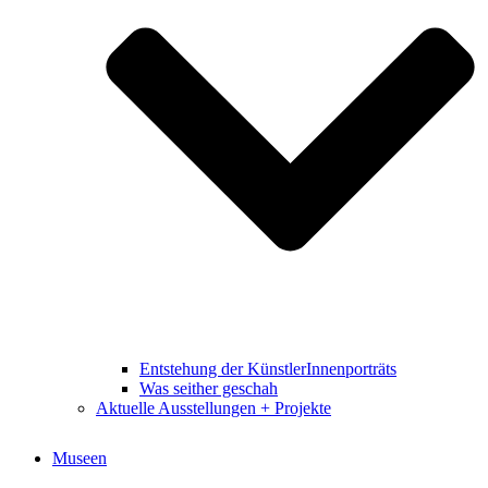
Entstehung der KünstlerInnenporträts
Was seither geschah
Aktuelle Ausstellungen + Projekte
Museen