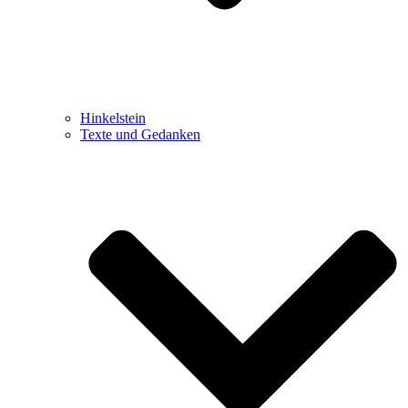
Hinkelstein
Texte und Gedanken