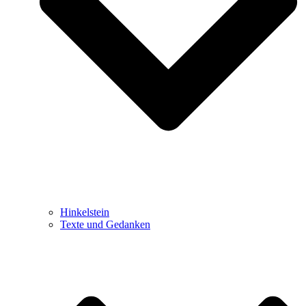
Hinkelstein
Texte und Gedanken