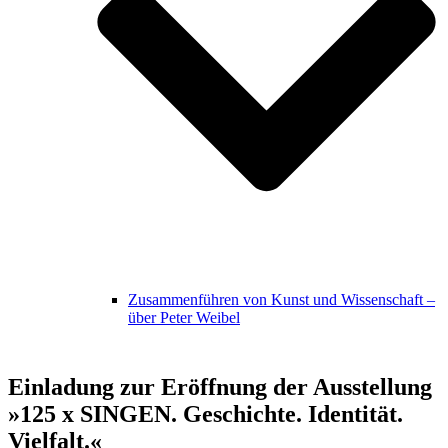
Zusammenführen von Kunst und Wissenschaft –
über Peter Weibel
Einladung zur Eröffnung der Ausstellung
»125 x SINGEN. Geschichte. Identität.
Vielfalt.«