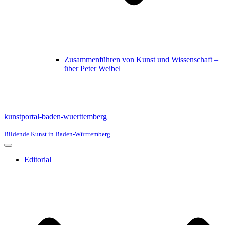
Zusammenführen von Kunst und Wissenschaft –
über Peter Weibel
kunstportal-baden-wuerttemberg
Bildende Kunst in Baden-Württemberg
Navigationsmenü
Editorial