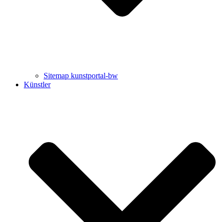
Sitemap kunstportal-bw
Künstler