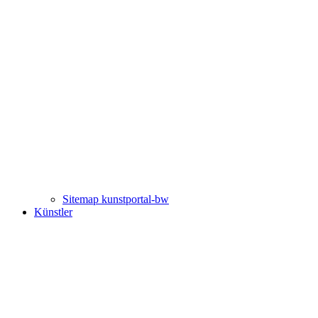
Sitemap kunstportal-bw
Künstler