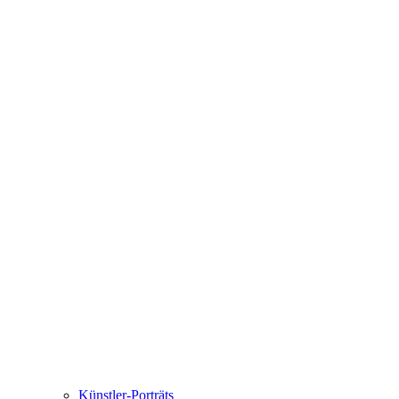
Künstler-Porträts