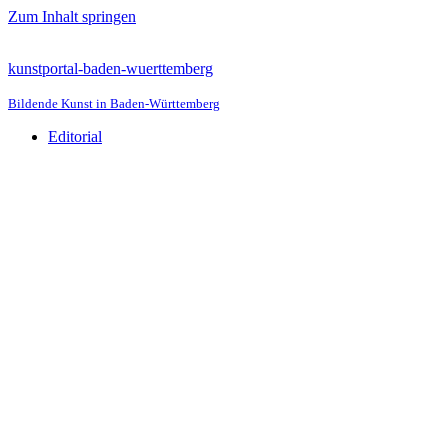
Zum Inhalt springen
kunstportal-baden-wuerttemberg
Bildende Kunst in Baden-Württemberg
Editorial