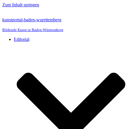
Zum Inhalt springen
kunstportal-baden-wuerttemberg
Bildende Kunst in Baden-Württemberg
Editorial