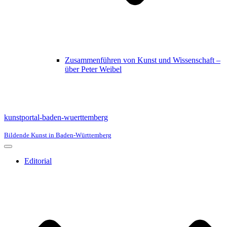
Zusammenführen von Kunst und Wissenschaft –
über Peter Weibel
kunstportal-baden-wuerttemberg
Bildende Kunst in Baden-Württemberg
Navigationsmenü
Editorial