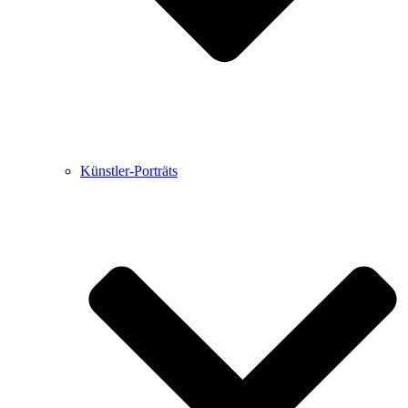
Künstler-Porträts