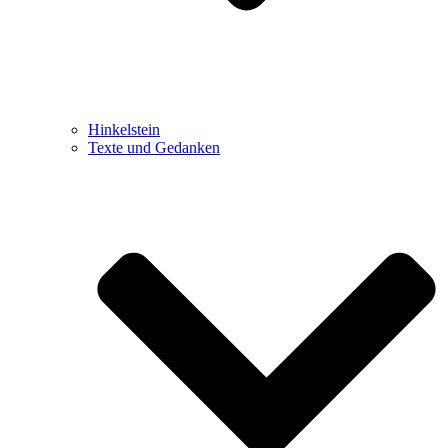
Hinkelstein
Texte und Gedanken