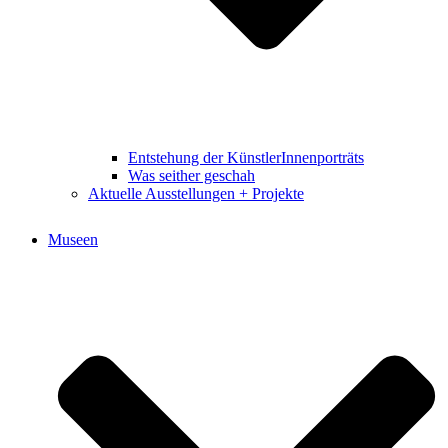
Entstehung der KünstlerInnenporträts
Was seither geschah
Aktuelle Ausstellungen + Projekte
Museen