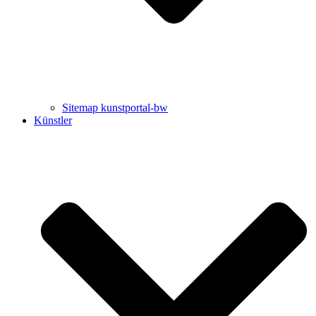
Sitemap kunstportal-bw
Künstler