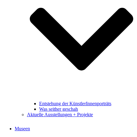
Entstehung der KünstlerInnenporträts
Was seither geschah
Aktuelle Ausstellungen + Projekte
Museen