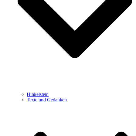
Hinkelstein
Texte und Gedanken