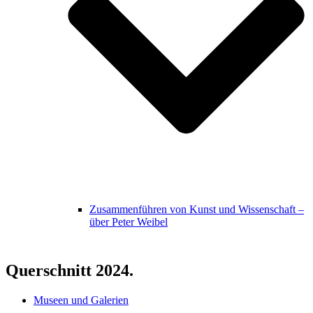
Zusammenführen von Kunst und Wissenschaft –
über Peter Weibel
Querschnitt 2024.
Museen und Galerien