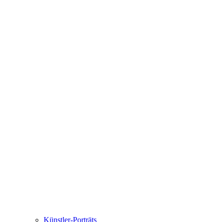
Künstler-Porträts