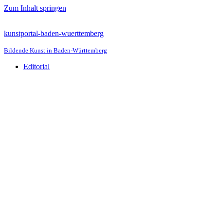
Zum Inhalt springen
kunstportal-baden-wuerttemberg
Bildende Kunst in Baden-Württemberg
Editorial