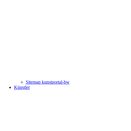
Sitemap kunstportal-bw
Künstler