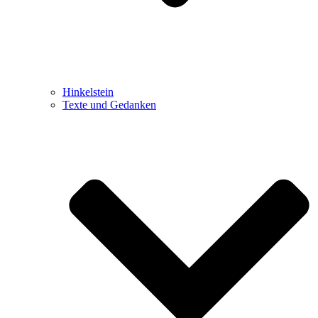
Hinkelstein
Texte und Gedanken