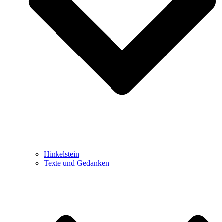
Hinkelstein
Texte und Gedanken