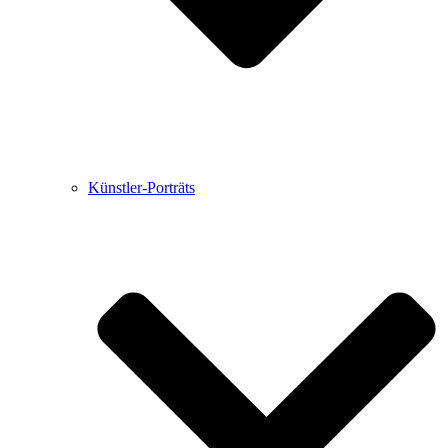
Künstler-Porträts