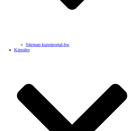
Sitemap kunstportal-bw
Künstler