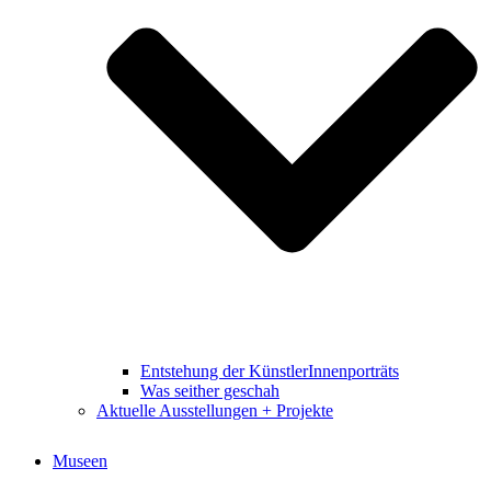
Entstehung der KünstlerInnenporträts
Was seither geschah
Aktuelle Ausstellungen + Projekte
Museen