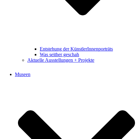
Entstehung der KünstlerInnenporträts
Was seither geschah
Aktuelle Ausstellungen + Projekte
Museen