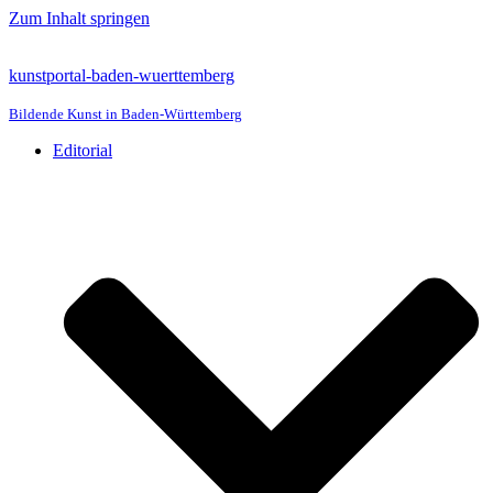
Zum Inhalt springen
kunstportal-baden-wuerttemberg
Bildende Kunst in Baden-Württemberg
Editorial