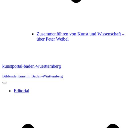
Zusammenführen von Kunst und Wissenschaft –
über Peter Weibel
kunstportal-baden-wuerttemberg
Bildende Kunst in Baden-Württemberg
Navigationsmenü
Editorial