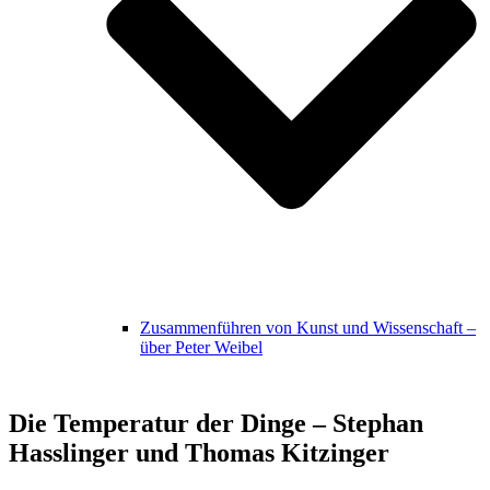
Zusammenführen von Kunst und Wissenschaft –
über Peter Weibel
Die Temperatur der Dinge – Stephan
Hasslinger und Thomas Kitzinger