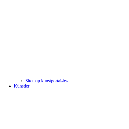
Sitemap kunstportal-bw
Künstler