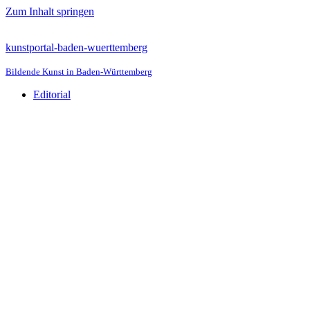
Zum Inhalt springen
kunstportal-baden-wuerttemberg
Bildende Kunst in Baden-Württemberg
Editorial