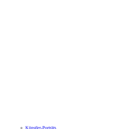
Künstler-Porträts