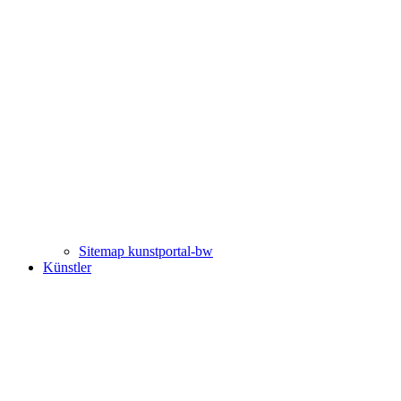
Sitemap kunstportal-bw
Künstler