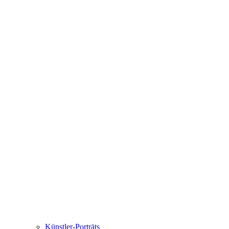
Künstler-Porträts