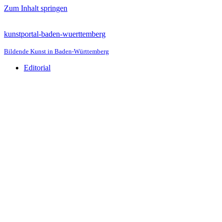
Zum Inhalt springen
kunstportal-baden-wuerttemberg
Bildende Kunst in Baden-Württemberg
Editorial