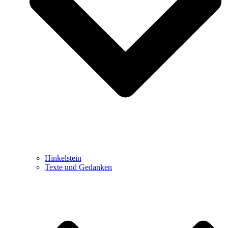
Hinkelstein
Texte und Gedanken