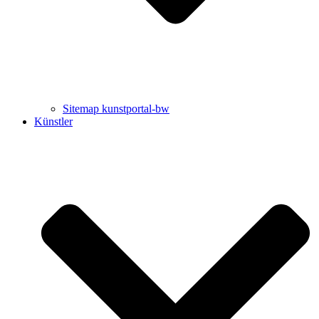
Sitemap kunstportal-bw
Künstler