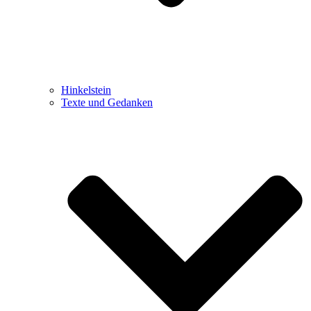
Hinkelstein
Texte und Gedanken