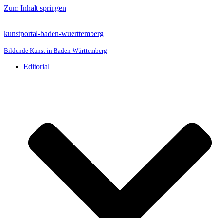
Zum Inhalt springen
kunstportal-baden-wuerttemberg
Bildende Kunst in Baden-Württemberg
Editorial