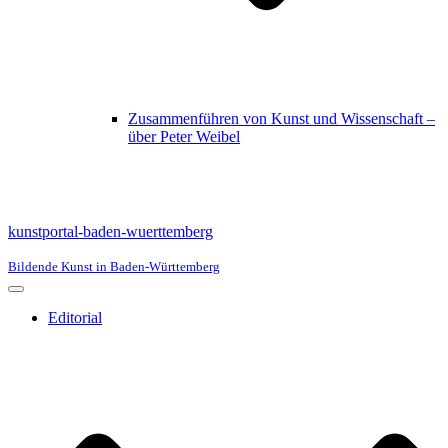
Zusammenführen von Kunst und Wissenschaft –
über Peter Weibel
kunstportal-baden-wuerttemberg
Bildende Kunst in Baden-Württemberg
Navigationsmenü
Editorial