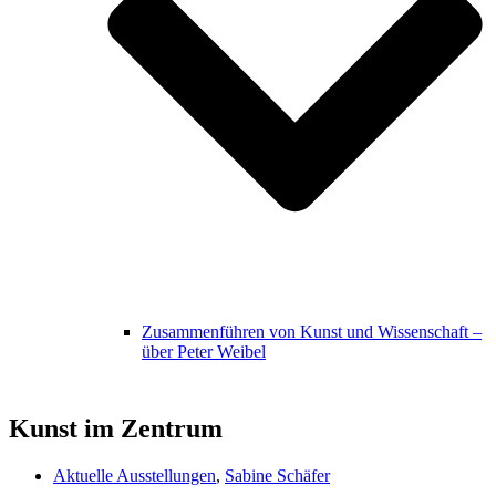
Zusammenführen von Kunst und Wissenschaft –
über Peter Weibel
Kunst im Zentrum
Aktuelle Ausstellungen
,
Sabine Schäfer