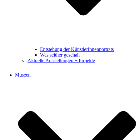
Entstehung der KünstlerInnenporträts
Was seither geschah
Aktuelle Ausstellungen + Projekte
Museen