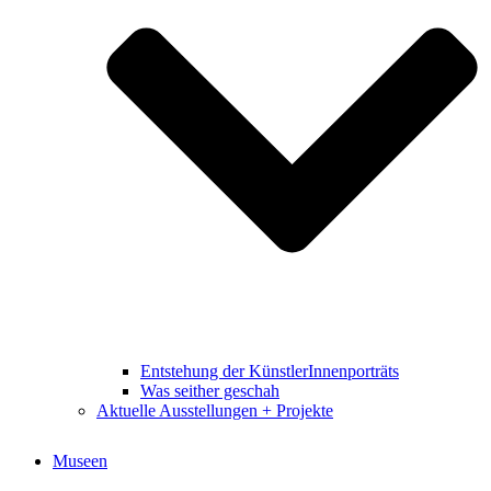
Entstehung der KünstlerInnenporträts
Was seither geschah
Aktuelle Ausstellungen + Projekte
Museen