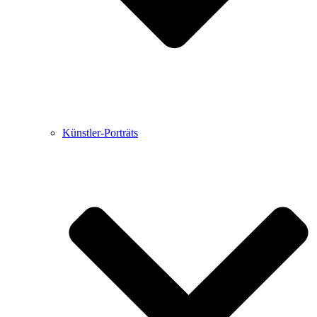
Künstler-Porträts