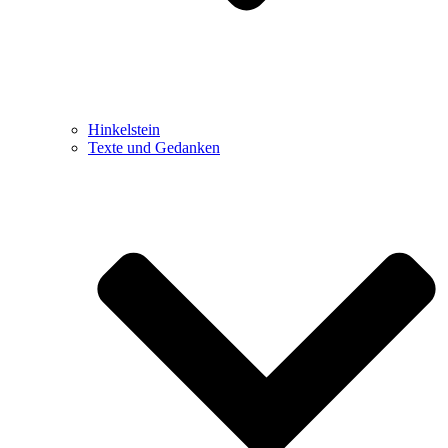
Hinkelstein
Texte und Gedanken