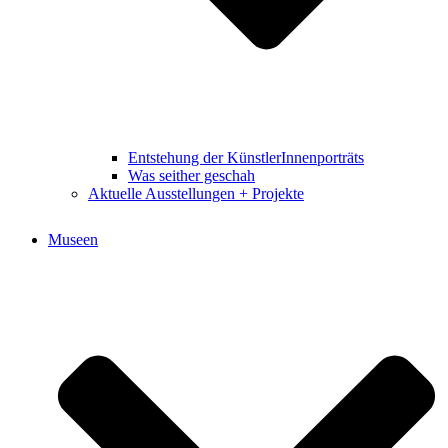
Entstehung der KünstlerInnenporträts
Was seither geschah
Aktuelle Ausstellungen + Projekte
Museen