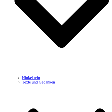
Hinkelstein
Texte und Gedanken