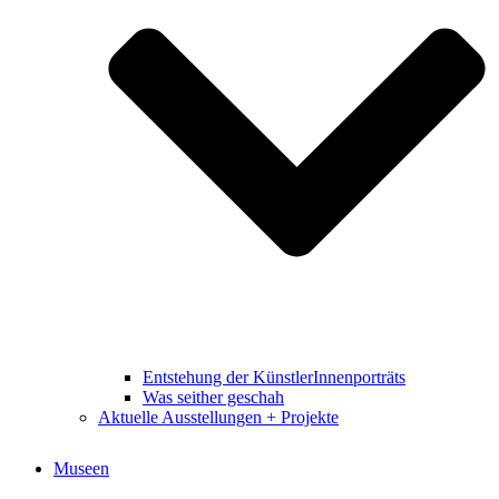
Entstehung der KünstlerInnenporträts
Was seither geschah
Aktuelle Ausstellungen + Projekte
Museen