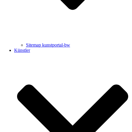
Sitemap kunstportal-bw
Künstler