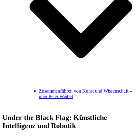
Zusammenführen von Kunst und Wissenschaft –
über Peter Weibel
Under the Black Flag: Künstliche
Intelligenz und Robotik