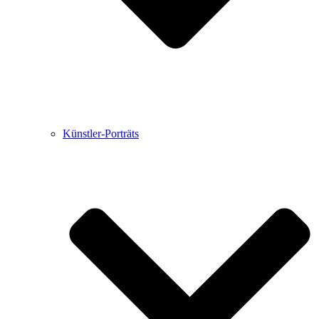
Künstler-Porträts