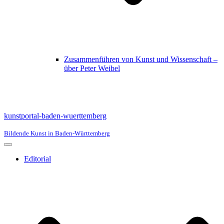
Zusammenführen von Kunst und Wissenschaft –
über Peter Weibel
kunstportal-baden-wuerttemberg
Bildende Kunst in Baden-Württemberg
Navigationsmenü
Editorial