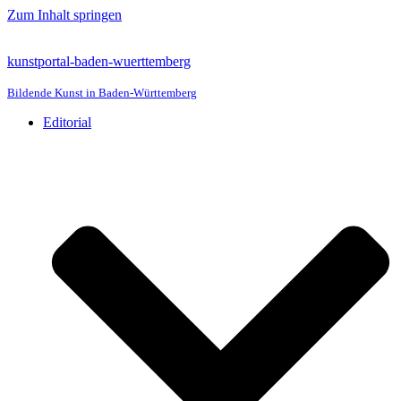
Zum Inhalt springen
kunstportal-baden-wuerttemberg
Bildende Kunst in Baden-Württemberg
Editorial