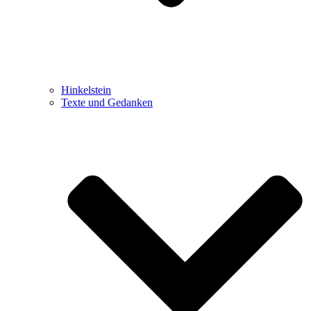
Hinkelstein
Texte und Gedanken