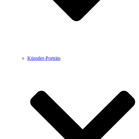
Künstler-Porträts