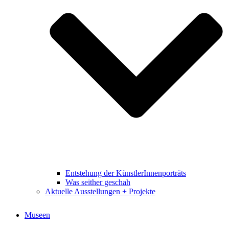
Entstehung der KünstlerInnenporträts
Was seither geschah
Aktuelle Ausstellungen + Projekte
Museen