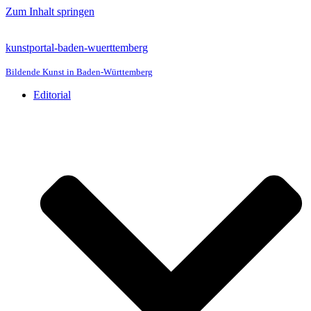
Zum Inhalt springen
kunstportal-baden-wuerttemberg
Bildende Kunst in Baden-Württemberg
Editorial