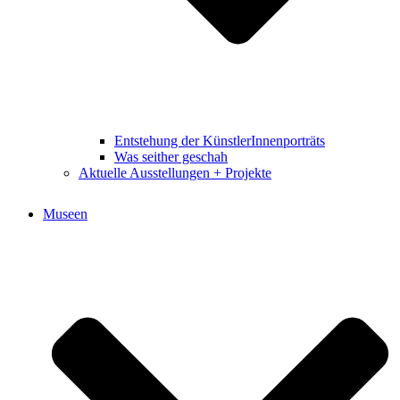
Entstehung der KünstlerInnenporträts
Was seither geschah
Aktuelle Ausstellungen + Projekte
Museen