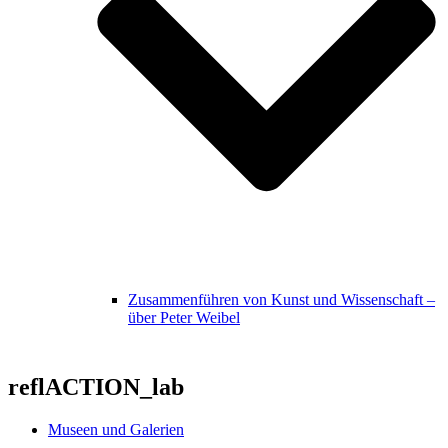
Zusammenführen von Kunst und Wissenschaft –
über Peter Weibel
reflACTION_lab
Museen und Galerien