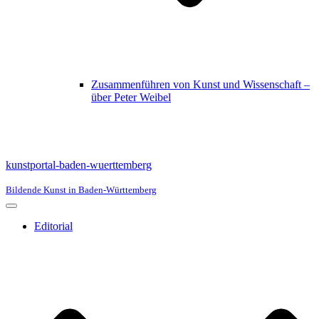
Zusammenführen von Kunst und Wissenschaft –
über Peter Weibel
kunstportal-baden-wuerttemberg
Bildende Kunst in Baden-Württemberg
Navigationsmenü
Editorial