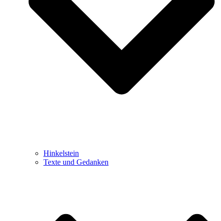
Hinkelstein
Texte und Gedanken