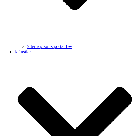
Sitemap kunstportal-bw
Künstler