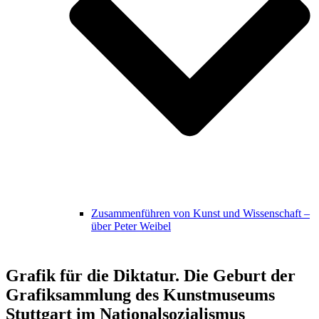
Zusammenführen von Kunst und Wissenschaft –
über Peter Weibel
Grafik für die Diktatur. Die Geburt der
Grafiksammlung des Kunstmuseums
Stuttgart im Nationalsozialismus