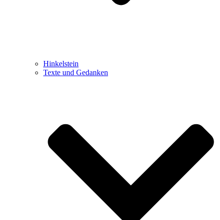
Hinkelstein
Texte und Gedanken