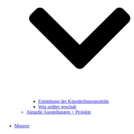
Entstehung der KünstlerInnenporträts
Was seither geschah
Aktuelle Ausstellungen + Projekte
Museen