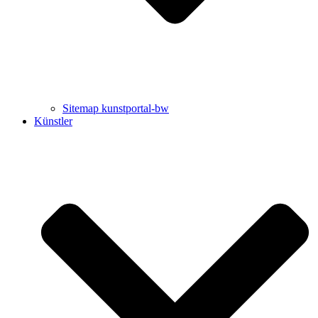
Sitemap kunstportal-bw
Künstler