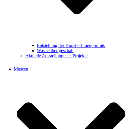
Entstehung der KünstlerInnenporträts
Was seither geschah
Aktuelle Ausstellungen + Projekte
Museen