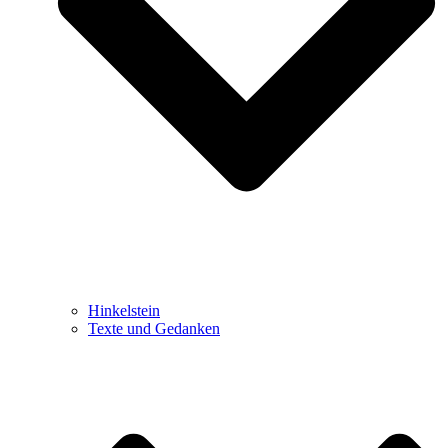
Hinkelstein
Texte und Gedanken