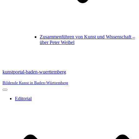
Zusammenführen von Kunst und Wissenschaft –
über Peter Weibel
kunstportal-baden-wuerttemberg
Bildende Kunst in Baden-Württemberg
Navigationsmenü
Editorial