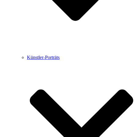
Künstler-Porträts