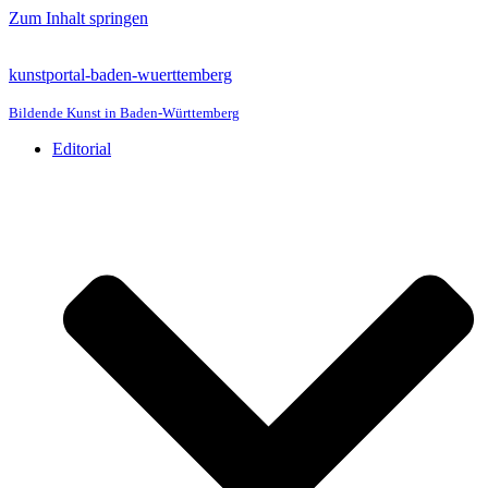
Zum Inhalt springen
kunstportal-baden-wuerttemberg
Bildende Kunst in Baden-Württemberg
Editorial