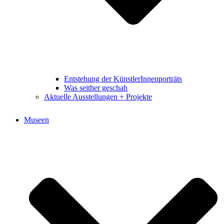
Entstehung der KünstlerInnenporträts
Was seither geschah
Aktuelle Ausstellungen + Projekte
Museen