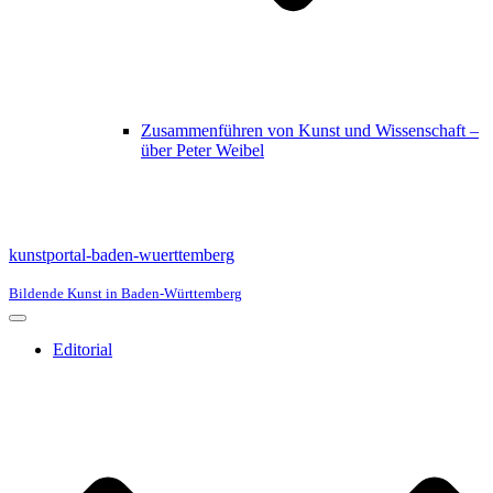
Zusammenführen von Kunst und Wissenschaft –
über Peter Weibel
kunstportal-baden-wuerttemberg
Bildende Kunst in Baden-Württemberg
Navigationsmenü
Editorial