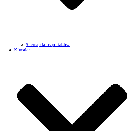
Sitemap kunstportal-bw
Künstler