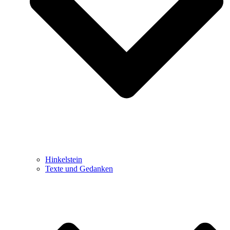
Hinkelstein
Texte und Gedanken