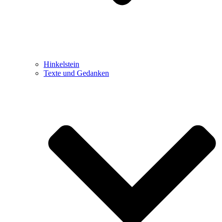
Hinkelstein
Texte und Gedanken