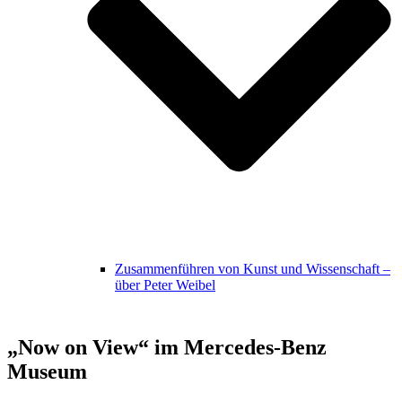
Zusammenführen von Kunst und Wissenschaft –
über Peter Weibel
„Now on View“ im Mercedes-Benz
Museum