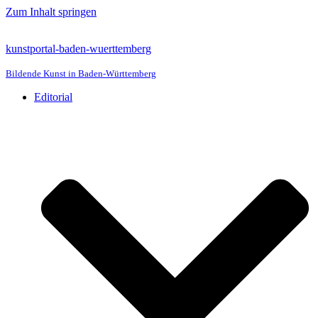
Zum Inhalt springen
kunstportal-baden-wuerttemberg
Bildende Kunst in Baden-Württemberg
Editorial