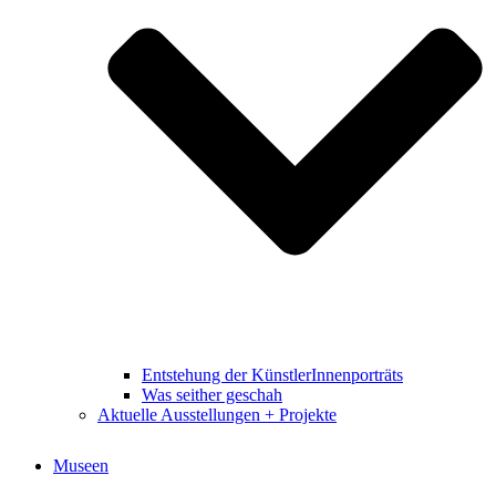
Entstehung der KünstlerInnenporträts
Was seither geschah
Aktuelle Ausstellungen + Projekte
Museen