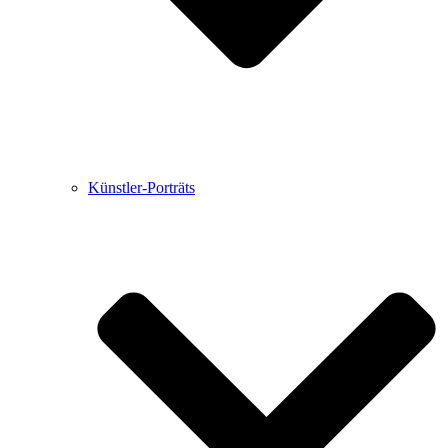
Künstler-Porträts