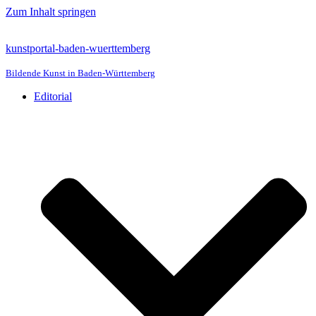
Zum Inhalt springen
kunstportal-baden-wuerttemberg
Bildende Kunst in Baden-Württemberg
Editorial