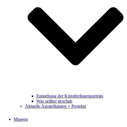
Entstehung der KünstlerInnenporträts
Was seither geschah
Aktuelle Ausstellungen + Projekte
Museen