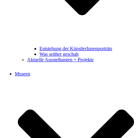
Entstehung der KünstlerInnenporträts
Was seither geschah
Aktuelle Ausstellungen + Projekte
Museen