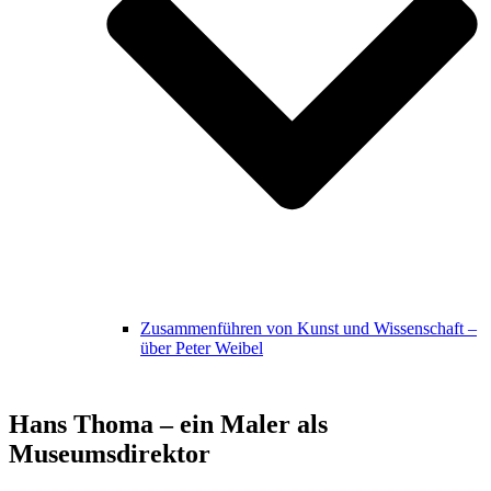
Zusammenführen von Kunst und Wissenschaft –
über Peter Weibel
Hans Thoma – ein Maler als
Museumsdirektor