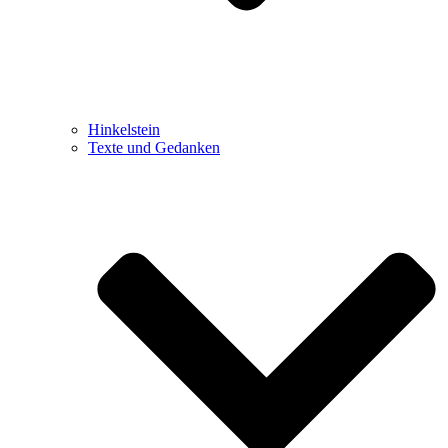
Hinkelstein
Texte und Gedanken