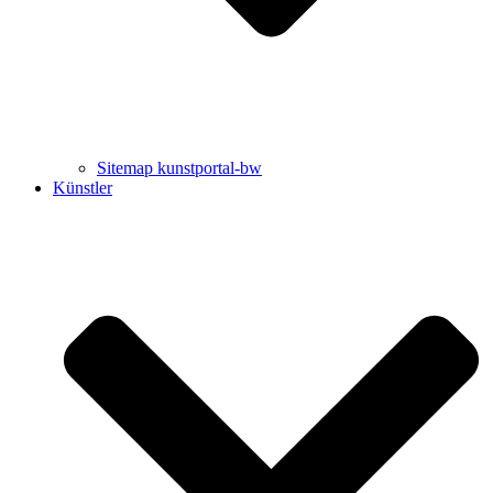
Sitemap kunstportal-bw
Künstler