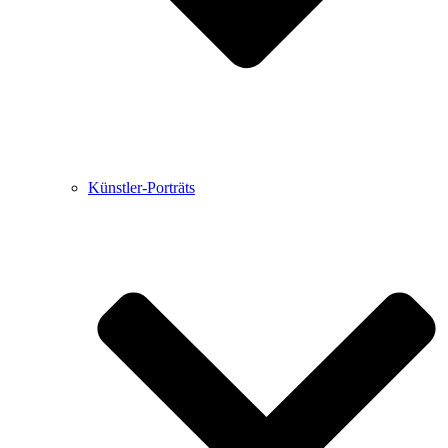
Künstler-Porträts