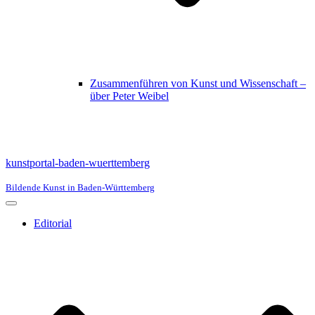
Zusammenführen von Kunst und Wissenschaft –
über Peter Weibel
kunstportal-baden-wuerttemberg
Bildende Kunst in Baden-Württemberg
Navigationsmenü
Editorial