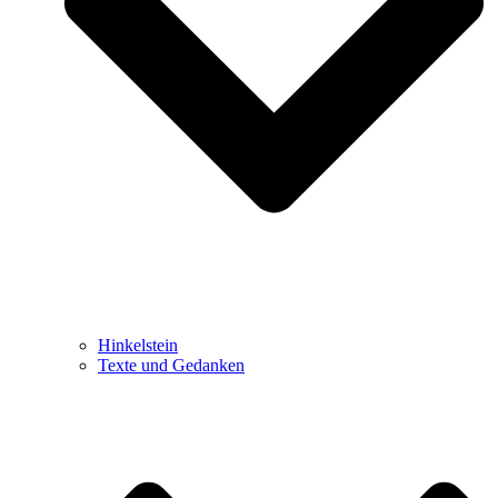
Hinkelstein
Texte und Gedanken