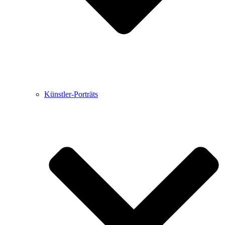
Künstler-Porträts