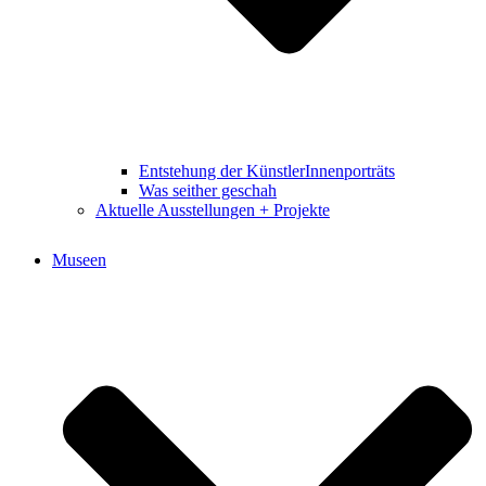
Entstehung der KünstlerInnenporträts
Was seither geschah
Aktuelle Ausstellungen + Projekte
Museen