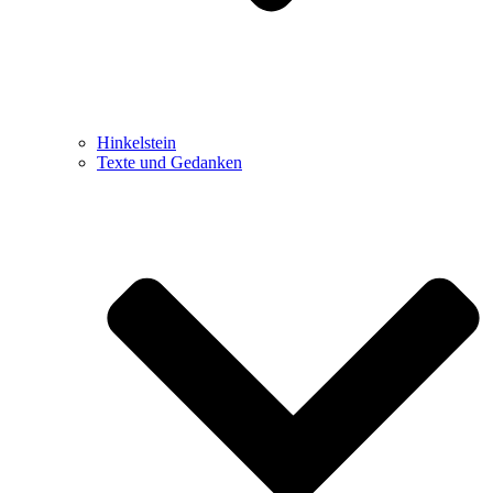
Hinkelstein
Texte und Gedanken