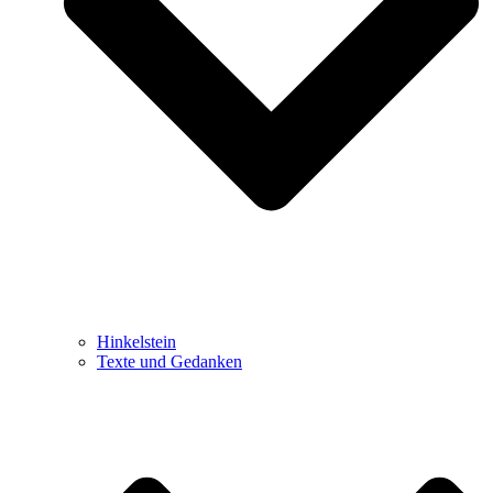
Hinkelstein
Texte und Gedanken