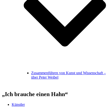
Zusammenführen von Kunst und Wissenschaft –
über Peter Weibel
„Ich brauche einen Hahn“
Künstler