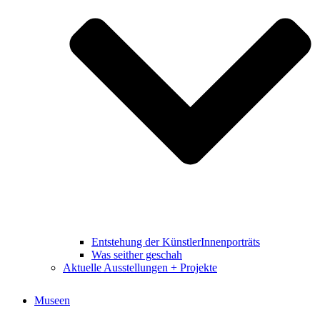
Entstehung der KünstlerInnenporträts
Was seither geschah
Aktuelle Ausstellungen + Projekte
Museen