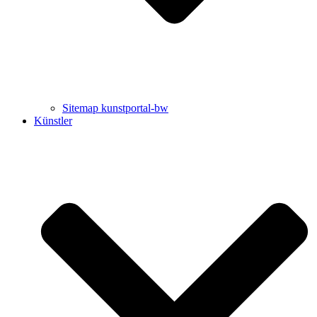
Sitemap kunstportal-bw
Künstler