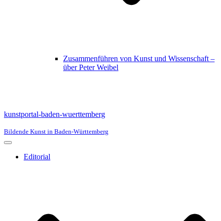
Zusammenführen von Kunst und Wissenschaft –
über Peter Weibel
kunstportal-baden-wuerttemberg
Bildende Kunst in Baden-Württemberg
Navigationsmenü
Editorial