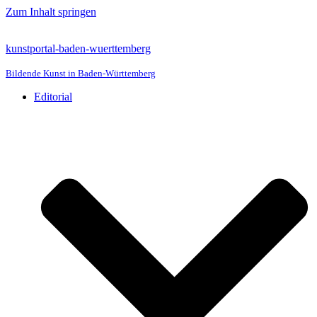
Zum Inhalt springen
kunstportal-baden-wuerttemberg
Bildende Kunst in Baden-Württemberg
Editorial