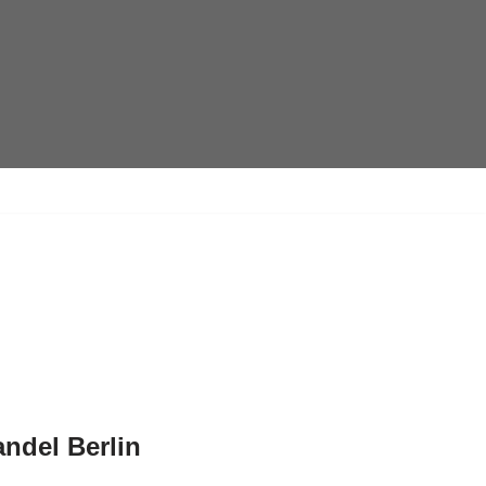
andel Berlin