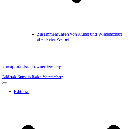
Zusammenführen von Kunst und Wissenschaft –
über Peter Weibel
kunstportal-baden-wuerttemberg
Bildende Kunst in Baden-Württemberg
Navigationsmenü
Editorial