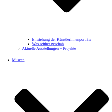
Entstehung der KünstlerInnenporträts
Was seither geschah
Aktuelle Ausstellungen + Projekte
Museen