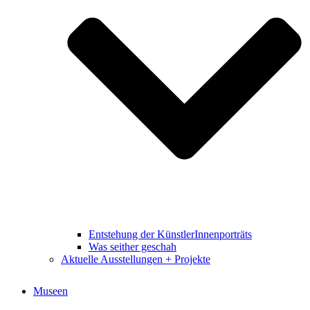
Entstehung der KünstlerInnenporträts
Was seither geschah
Aktuelle Ausstellungen + Projekte
Museen