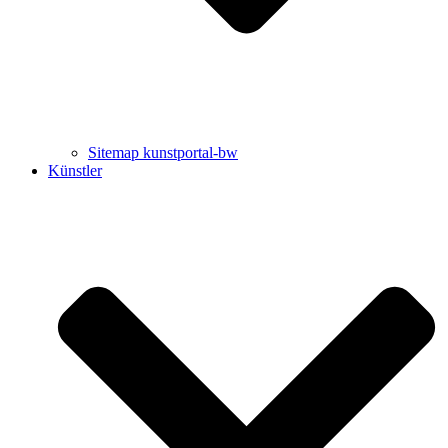
Sitemap kunstportal-bw
Künstler