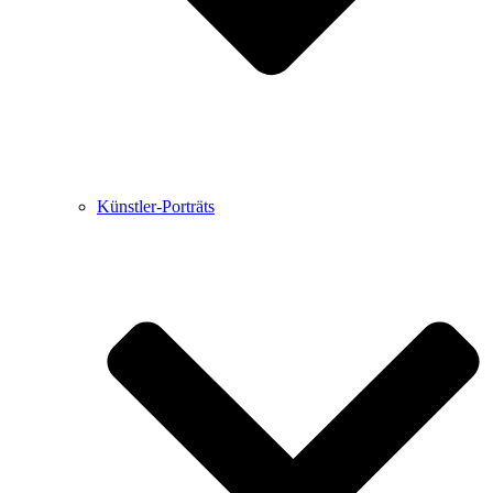
Künstler-Porträts