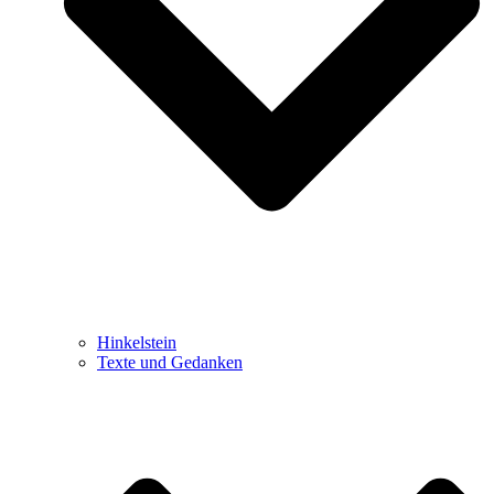
Hinkelstein
Texte und Gedanken