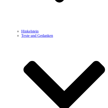
Hinkelstein
Texte und Gedanken