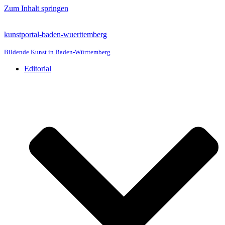
Zum Inhalt springen
kunstportal-baden-wuerttemberg
Bildende Kunst in Baden-Württemberg
Editorial