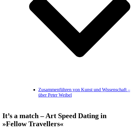
Zusammenführen von Kunst und Wissenschaft –
über Peter Weibel
It’s a match – Art Speed Dating in
»Fellow Travellers«