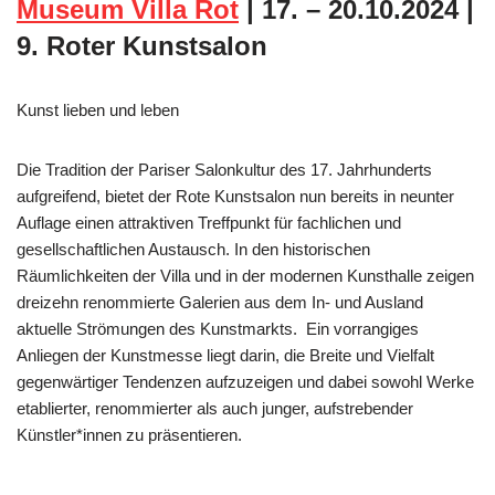
Museum Villa Rot
| 17. – 20.10.2024 |
9. Roter Kunstsalon
Kunst lieben und leben
Die Tradition der Pariser Salonkultur des 17. Jahrhunderts
aufgreifend, bietet der Rote Kunstsalon nun bereits in neunter
Auflage einen attraktiven Treffpunkt für fachlichen und
gesellschaftlichen Austausch. In den historischen
Räumlichkeiten der Villa und in der modernen Kunsthalle zeigen
dreizehn renommierte Galerien aus dem In- und Ausland
aktuelle Strömungen des Kunstmarkts. Ein vorrangiges
Anliegen der Kunstmesse liegt darin, die Breite und Vielfalt
gegenwärtiger Tendenzen aufzuzeigen und dabei sowohl Werke
etablierter, renommierter als auch junger, aufstrebender
Künstler*innen zu präsentieren.