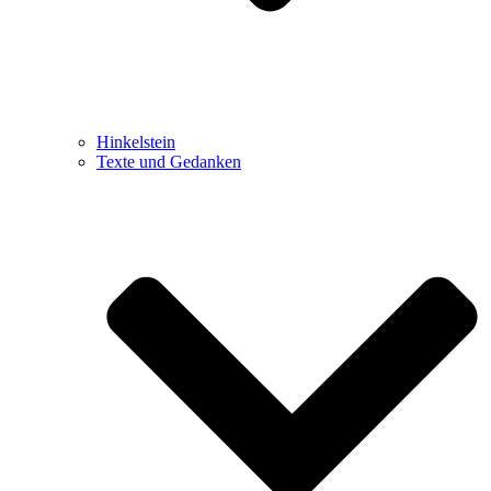
Hinkelstein
Texte und Gedanken