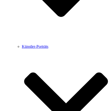
Künstler-Porträts