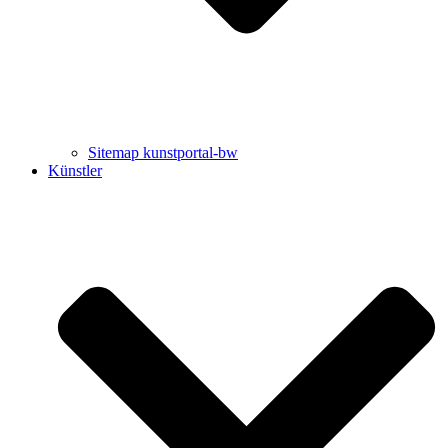
Sitemap kunstportal-bw
Künstler