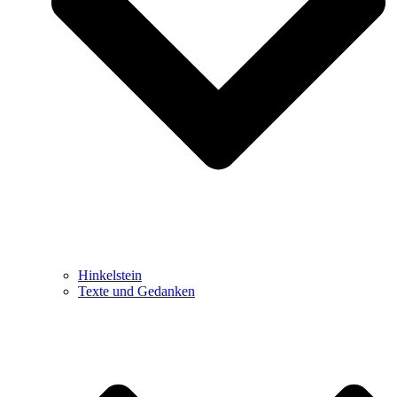
Hinkelstein
Texte und Gedanken