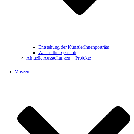
Entstehung der KünstlerInnenporträts
Was seither geschah
Aktuelle Ausstellungen + Projekte
Museen