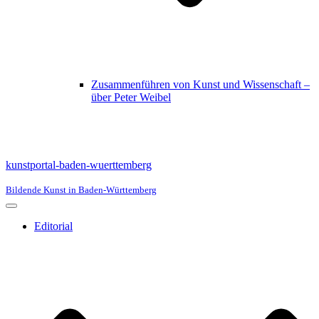
Zusammenführen von Kunst und Wissenschaft –
über Peter Weibel
kunstportal-baden-wuerttemberg
Bildende Kunst in Baden-Württemberg
Navigationsmenü
Editorial