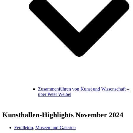
Zusammenführen von Kunst und Wissenschaft –
über Peter Weibel
Kunsthallen-Highlights November 2024
Feuilleton
,
Museen und Galerien