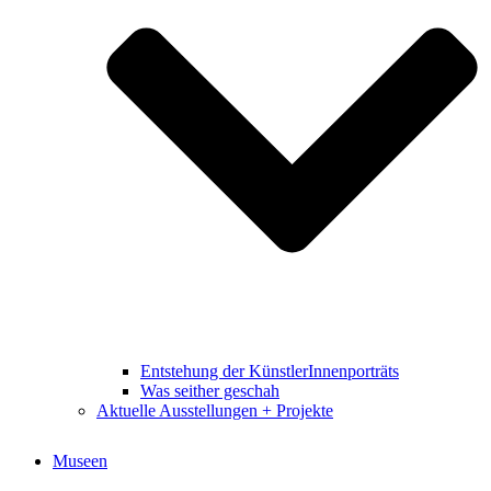
Entstehung der KünstlerInnenporträts
Was seither geschah
Aktuelle Ausstellungen + Projekte
Museen