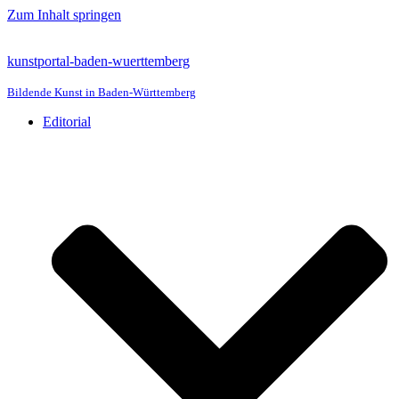
Zum Inhalt springen
kunstportal-baden-wuerttemberg
Bildende Kunst in Baden-Württemberg
Editorial