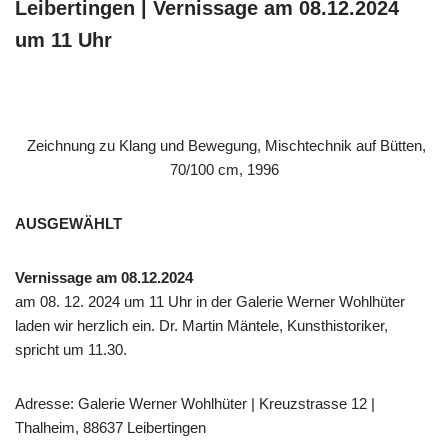
Leibertingen | Vernissage am 08.12.2024
um 11 Uhr
Zeichnung zu Klang und Bewegung, Mischtechnik auf Bütten,
70/100 cm, 1996
AUSGEWÄHLT
Vernissage am 08.12.2024
am 08. 12. 2024 um 11 Uhr in der Galerie Werner Wohlhüter
laden wir herzlich ein. Dr. Martin Mäntele, Kunsthistoriker,
spricht um 11.30.
Adresse: Galerie Werner Wohlhüter | Kreuzstrasse 12 |
Thalheim, 88637 Leibertingen