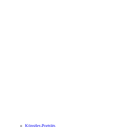
Künstler-Porträts