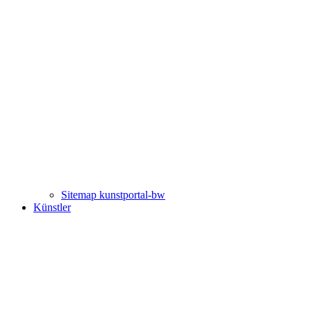
Sitemap kunstportal-bw
Künstler