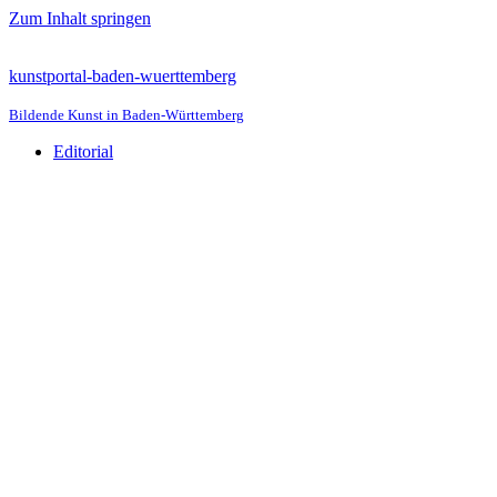
Zum Inhalt springen
kunstportal-baden-wuerttemberg
Bildende Kunst in Baden-Württemberg
Editorial