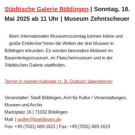
Städtische Galerie Böblingen
| Sonntag, 18.
Mai 2025 ab 11 Uhr | Museum Zehntscheuer
Beim Internationalen Museumssonntag können kleine und
große Entdecker*innen die Welten der drei Museen in
Böblingen erkunden. Es werden besondere Aktionen im
Bauernkriegsmuseum, im Fleischermuseum und in der
Städtischen Galerie stattfinden.
Termin in meinen Kalender (z. B. Outlook) übernehmen
Veranstalter: Stadt Böblingen, Amt für Kultur / Veranstaltungen,
Museen und Archiv
Marktplatz 16 | 71032 Böblingen
Mail: |
wolfer@boeblingen.de
Fon: +49 (7031) 669-1621 | Fax: +49 (7031) 669-1619