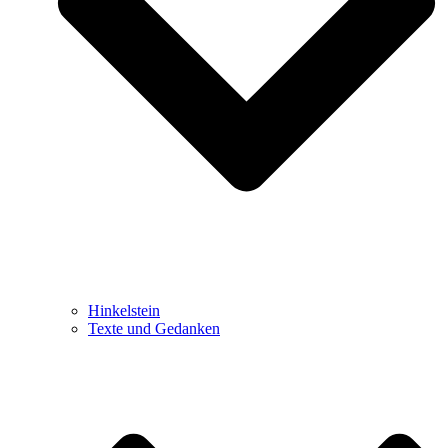
Hinkelstein
Texte und Gedanken