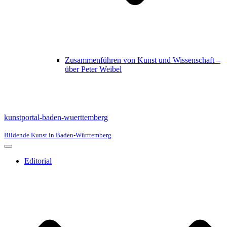
Zusammenführen von Kunst und Wissenschaft –
über Peter Weibel
kunstportal-baden-wuerttemberg
Bildende Kunst in Baden-Württemberg
Navigationsmenü
Editorial