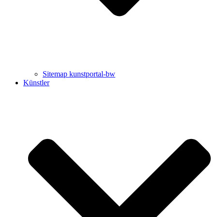
Sitemap kunstportal-bw
Künstler