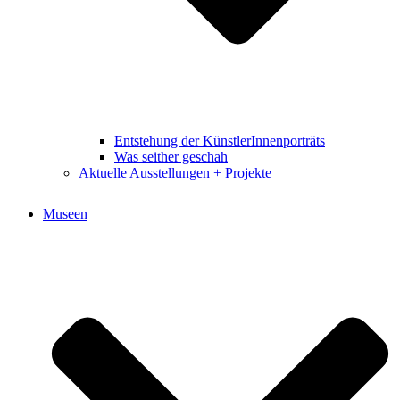
Entstehung der KünstlerInnenporträts
Was seither geschah
Aktuelle Ausstellungen + Projekte
Museen