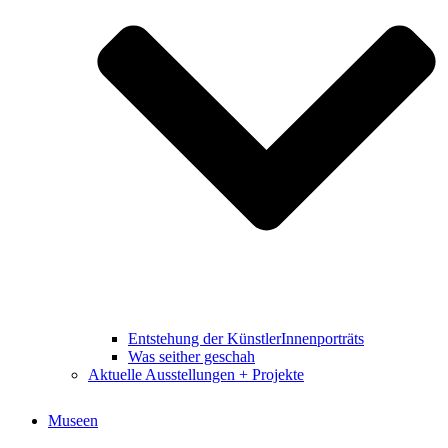
Entstehung der KünstlerInnenporträts
Was seither geschah
Aktuelle Ausstellungen + Projekte
Museen