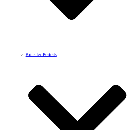
Künstler-Porträts