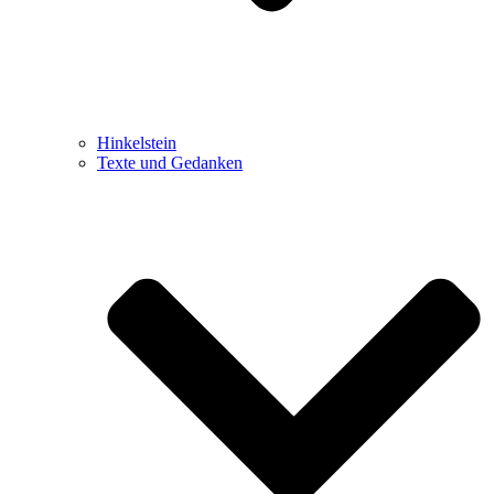
Hinkelstein
Texte und Gedanken