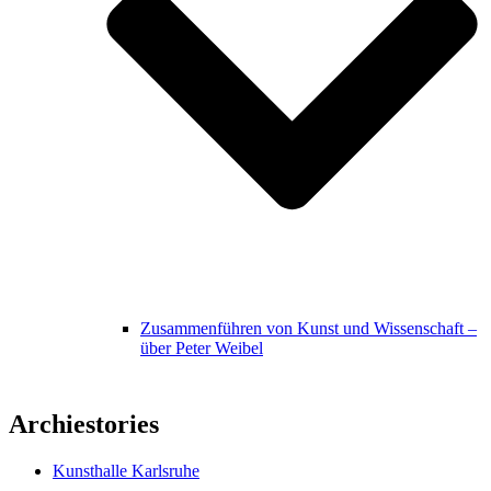
Zusammenführen von Kunst und Wissenschaft –
über Peter Weibel
Archiestories
Kunsthalle Karlsruhe