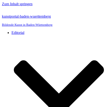
Zum Inhalt springen
kunstportal-baden-wuerttemberg
Bildende Kunst in Baden-Württemberg
Editorial