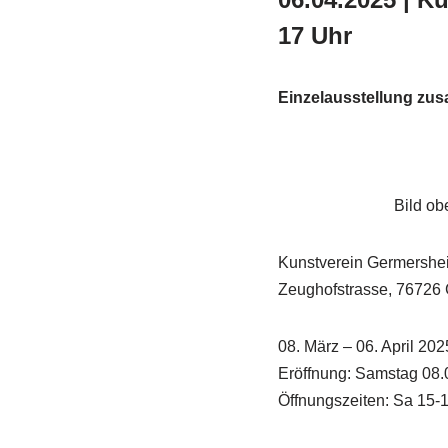
17 Uhr
Einzelausstellung zus
Bild ob
Kunstverein Germershe
Zeughofstrasse, 76726
08. März – 06. April 202
Eröffnung: Samstag 08.
Öffnungszeiten: Sa 15-