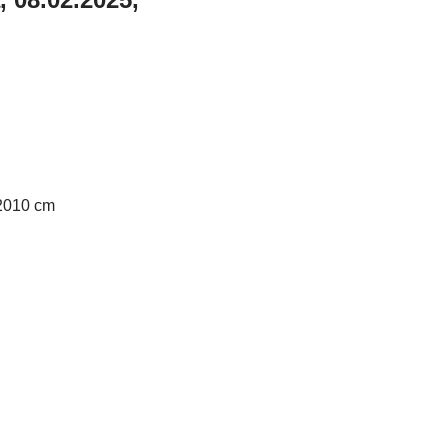
 2010 cm