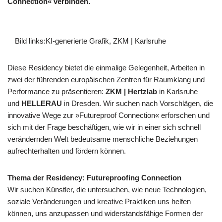
Connection« verbinden.
Bild links:KI-generierte Grafik, ZKM | Karlsruhe
Diese Residency bietet die einmalige Gelegenheit, Arbeiten in
zwei der führenden europäischen Zentren für Raumklang und
Performance zu präsentieren:
ZKM | Hertzlab
in Karlsruhe
und
HELLERAU
in Dresden. Wir suchen nach Vorschlägen, die
innovative Wege zur »Futureproof Connection« erforschen und
sich mit der Frage beschäftigen, wie wir in einer sich schnell
verändernden Welt bedeutsame menschliche Beziehungen
aufrechterhalten und fördern können.
Thema der Residency: Futureproofing Connection
Wir suchen Künstler, die untersuchen, wie neue Technologien,
soziale Veränderungen und kreative Praktiken uns helfen
können, uns anzupassen und widerstandsfähige Formen der