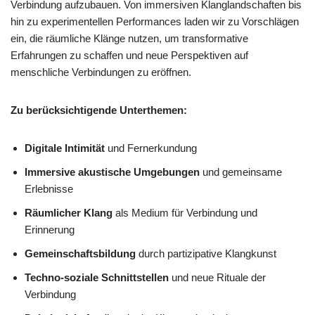
Verbindung aufzubauen. Von immersiven Klanglandschaften bis
hin zu experimentellen Performances laden wir zu Vorschlägen
ein, die räumliche Klänge nutzen, um transformative
Erfahrungen zu schaffen und neue Perspektiven auf
menschliche Verbindungen zu eröffnen.
Zu berücksichtigende Unterthemen:
Digitale Intimität
und Fernerkundung
Immersive akustische Umgebungen
und gemeinsame
Erlebnisse
Räumlicher Klang
als Medium für Verbindung und
Erinnerung
Gemeinschaftsbildung
durch partizipative Klangkunst
Techno-soziale Schnittstellen
und neue Rituale der
Verbindung