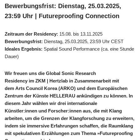
Bewerbungsfrist:
Dienstag, 25.03.2025,
23:59 Uhr | Futureproofing Connection
Zeitraum der Residency:
15.08. bis 13.11.2025
Bewerbungsfrist:
Dienstag, 25.03.2025, 23:59 Uhr CEST
Ideales Ergebnis:
Spatial Sound Performance (ca. eine Stunde
Dauer)
Wir freuen uns die Global Sonic Research
Residency im ZKM | Hertzlab in Zusammenarbeit mit
dem Arts Council Korea (ARKO) und dem Europäischen
Zentrum der Künste HELLERAU ankündigen zu können. In
diesem Jahr wählen wir drei internationale
Künstler:innen und Forscher:innen aus, die mit Klang
arbeiten, um die Grenzen der Klangforschung zu erweitern,
indem sie immersive Erfahrungen schaffen, die Raumklang
mit spekulativen Erzählungen zum Thema »Futureproofing