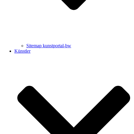
Sitemap kunstportal-bw
Künstler