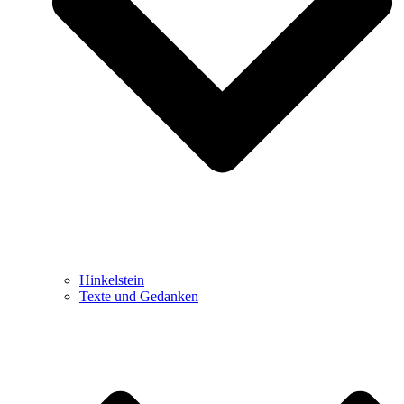
Hinkelstein
Texte und Gedanken