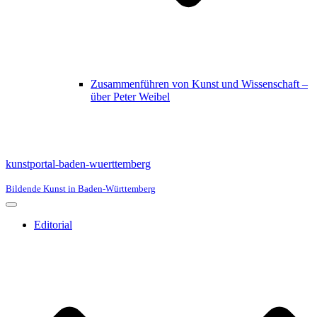
Zusammenführen von Kunst und Wissenschaft –
über Peter Weibel
kunstportal-baden-wuerttemberg
Bildende Kunst in Baden-Württemberg
Navigationsmenü
Editorial