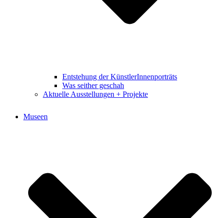
Entstehung der KünstlerInnenporträts
Was seither geschah
Aktuelle Ausstellungen + Projekte
Museen