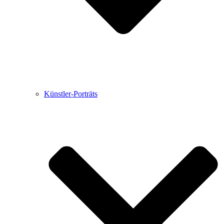
Künstler-Porträts