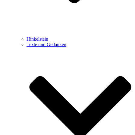
Hinkelstein
Texte und Gedanken