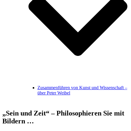
Zusammenführen von Kunst und Wissenschaft –
über Peter Weibel
„Sein und Zeit“ – Philosophieren Sie mit
Bildern …