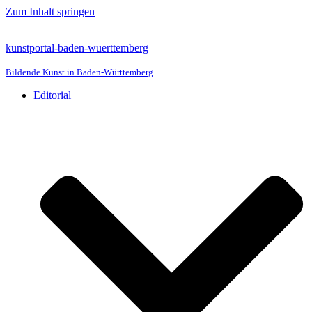
Zum Inhalt springen
kunstportal-baden-wuerttemberg
Bildende Kunst in Baden-Württemberg
Editorial