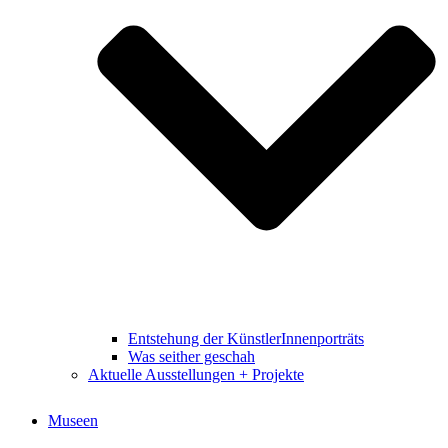
Entstehung der KünstlerInnenporträts
Was seither geschah
Aktuelle Ausstellungen + Projekte
Museen