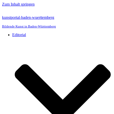
Zum Inhalt springen
kunstportal-baden-wuerttemberg
Bildende Kunst in Baden-Württemberg
Editorial