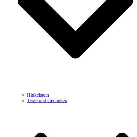
Hinkelstein
Texte und Gedanken