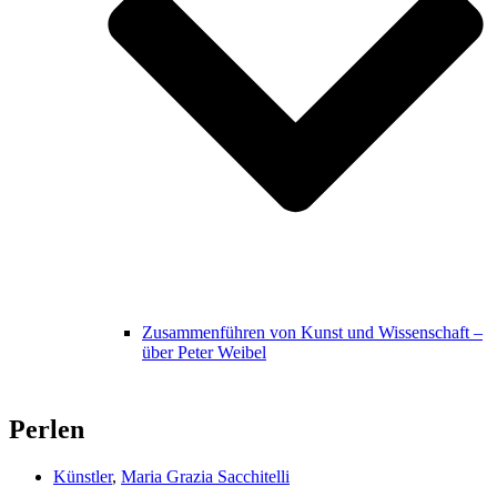
Zusammenführen von Kunst und Wissenschaft –
über Peter Weibel
Perlen
Künstler
,
Maria Grazia Sacchitelli