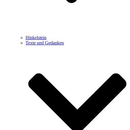
Hinkelstein
Texte und Gedanken