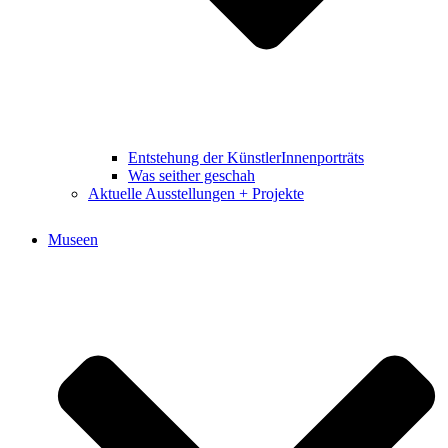
Entstehung der KünstlerInnenporträts
Was seither geschah
Aktuelle Ausstellungen + Projekte
Museen