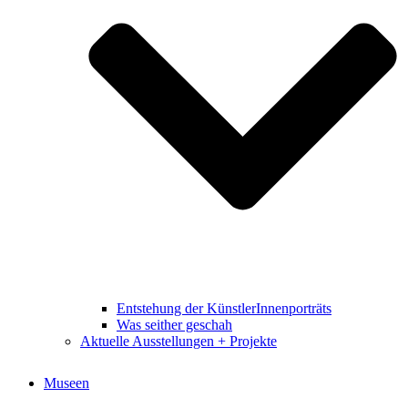
Entstehung der KünstlerInnenporträts
Was seither geschah
Aktuelle Ausstellungen + Projekte
Museen