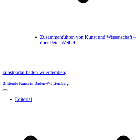
Zusammenführen von Kunst und Wissenschaft –
über Peter Weibel
kunstportal-baden-wuerttemberg
Bildende Kunst in Baden-Württemberg
Navigationsmenü
Editorial