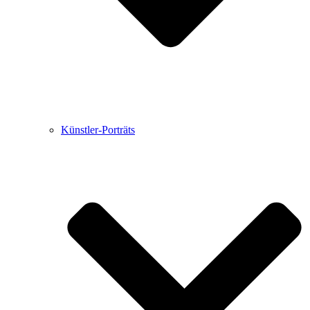
Künstler-Porträts