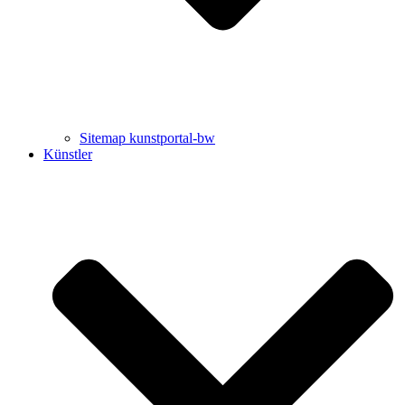
Sitemap kunstportal-bw
Künstler