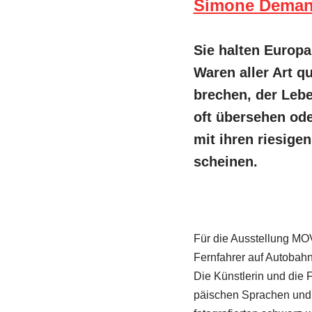
Simone Deman
Sie halten Europa
Waren aller Art 
brechen, der Lebe
oft übersehen oder
mit ihren riesige
scheinen.
Für die Ausstellung MO
Fernfahrer auf Autobahn­
Die Künstlerin und die 
päischen Sprachen und 