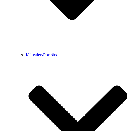
Künstler-Porträts