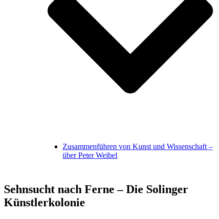
Zusammenführen von Kunst und Wissenschaft –
über Peter Weibel
Sehnsucht nach Ferne – Die Solinger
Künstlerkolonie