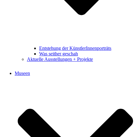
Entstehung der KünstlerInnenporträts
Was seither geschah
Aktuelle Ausstellungen + Projekte
Museen