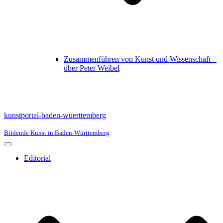
Zusammenführen von Kunst und Wissenschaft –
über Peter Weibel
kunstportal-baden-wuerttemberg
Bildende Kunst in Baden-Württemberg
Navigationsmenü
Editorial