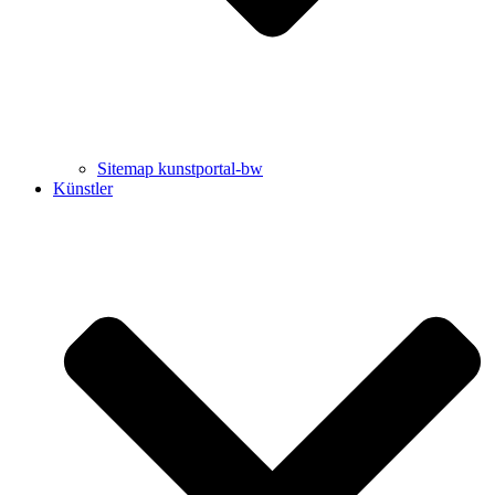
Sitemap kunstportal-bw
Künstler