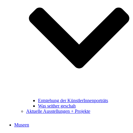
Entstehung der KünstlerInnenporträts
Was seither geschah
Aktuelle Ausstellungen + Projekte
Museen