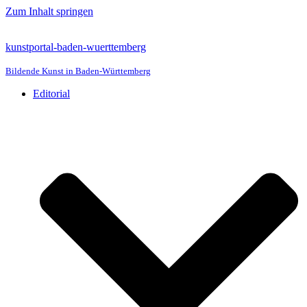
Zum Inhalt springen
kunstportal-baden-wuerttemberg
Bildende Kunst in Baden-Württemberg
Editorial