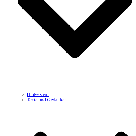
Hinkelstein
Texte und Gedanken