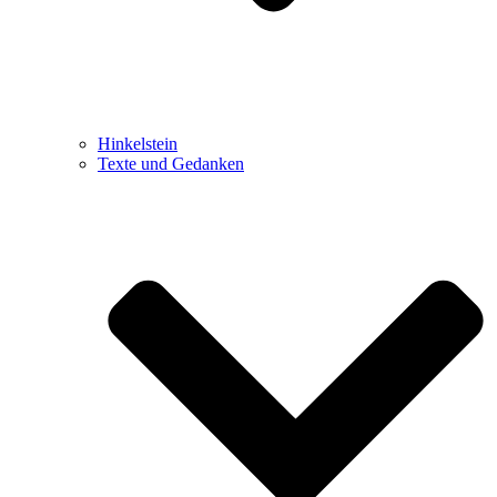
Hinkelstein
Texte und Gedanken