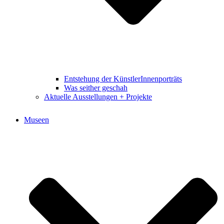
Entstehung der KünstlerInnenporträts
Was seither geschah
Aktuelle Ausstellungen + Projekte
Museen