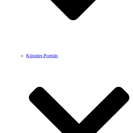
Künstler-Porträts