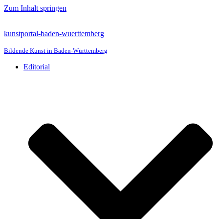
Zum Inhalt springen
kunstportal-baden-wuerttemberg
Bildende Kunst in Baden-Württemberg
Editorial