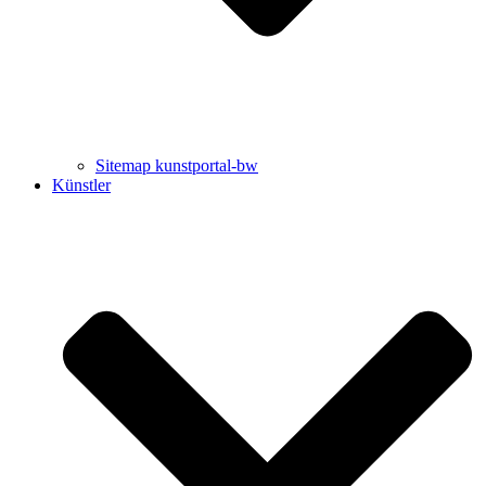
Sitemap kunstportal-bw
Künstler