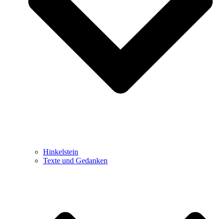
Hinkelstein
Texte und Gedanken