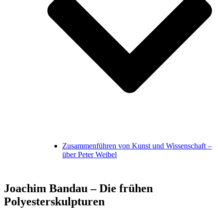
Zusammenführen von Kunst und Wissenschaft –
über Peter Weibel
Joachim Bandau – Die frühen
Polyesterskulpturen