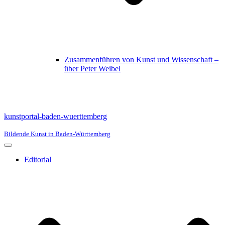
Zusammenführen von Kunst und Wissenschaft –
über Peter Weibel
kunstportal-baden-wuerttemberg
Bildende Kunst in Baden-Württemberg
Navigationsmenü
Editorial