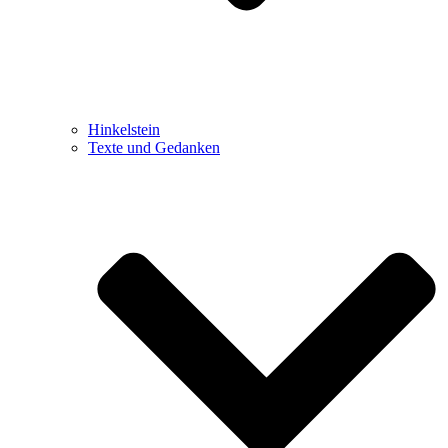
Hinkelstein
Texte und Gedanken