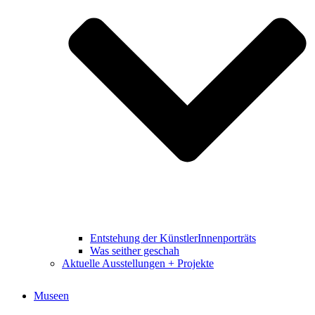
Entstehung der KünstlerInnenporträts
Was seither geschah
Aktuelle Ausstellungen + Projekte
Museen