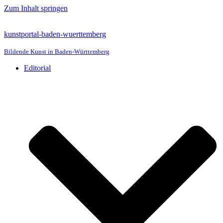
Zum Inhalt springen
kunstportal-baden-wuerttemberg
Bildende Kunst in Baden-Württemberg
Editorial