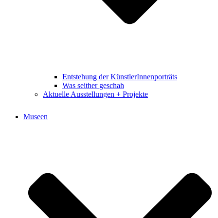
Entstehung der KünstlerInnenporträts
Was seither geschah
Aktuelle Ausstellungen + Projekte
Museen