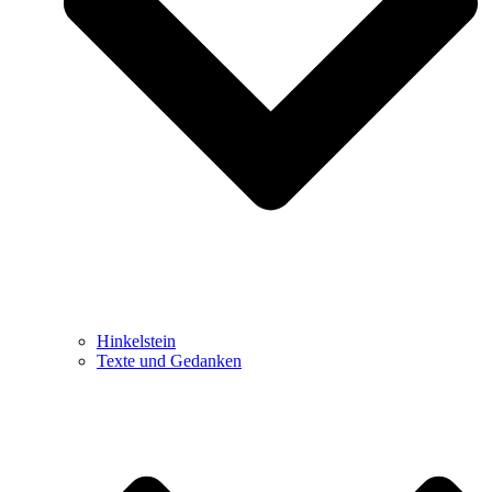
Hinkelstein
Texte und Gedanken