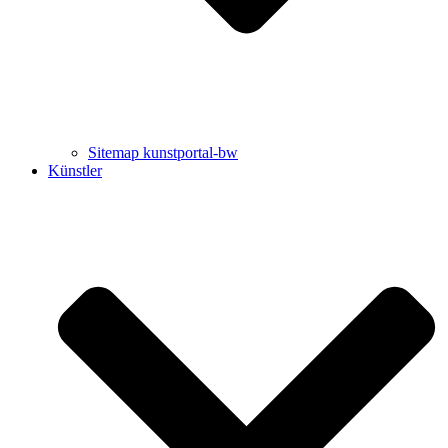
Sitemap kunstportal-bw
Künstler