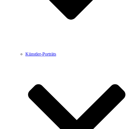
Künstler-Porträts