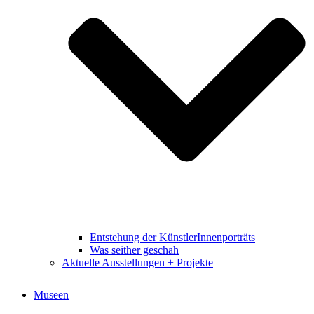
Entstehung der KünstlerInnenporträts
Was seither geschah
Aktuelle Ausstellungen + Projekte
Museen