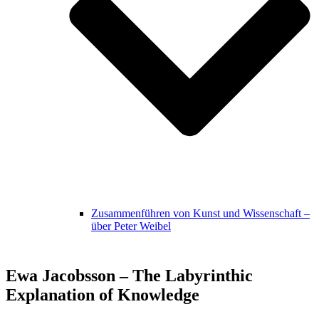
Zusammenführen von Kunst und Wissenschaft –
über Peter Weibel
Ewa Jacobsson – The Labyrinthic
Explanation of Knowledge