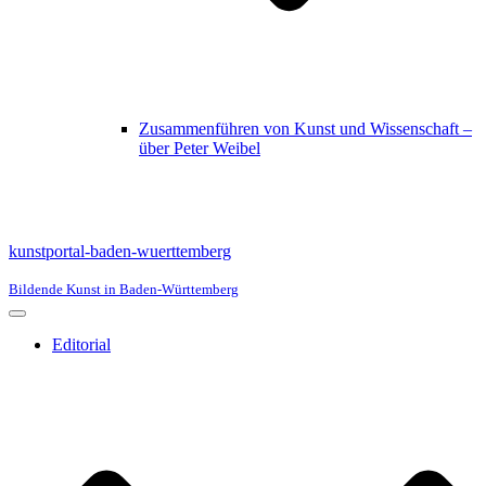
Zusammenführen von Kunst und Wissenschaft –
über Peter Weibel
kunstportal-baden-wuerttemberg
Bildende Kunst in Baden-Württemberg
Navigationsmenü
Editorial