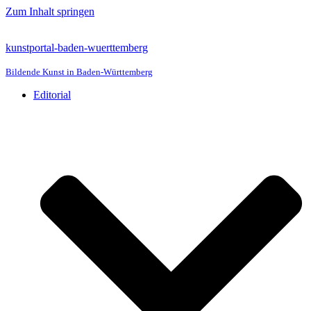
Zum Inhalt springen
kunstportal-baden-wuerttemberg
Bildende Kunst in Baden-Württemberg
Editorial