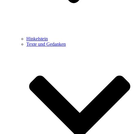
Hinkelstein
Texte und Gedanken