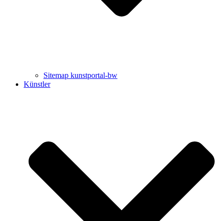
Sitemap kunstportal-bw
Künstler