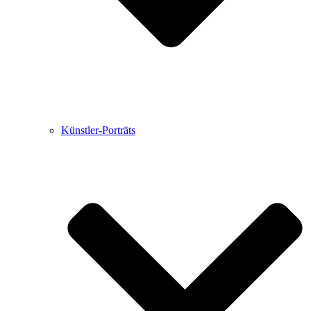
Künstler-Porträts