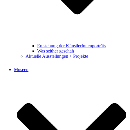
Entstehung der KünstlerInnenporträts
Was seither geschah
Aktuelle Ausstellungen + Projekte
Museen