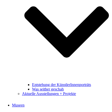
Entstehung der KünstlerInnenporträts
Was seither geschah
Aktuelle Ausstellungen + Projekte
Museen