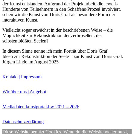
der Kunst entstanden. Aufgrund der Projektarbeit, die jeweils
Hunderte von Teilnehmern in den Schaffens-Prozeß involviert,
sehen wir die Kunst von Doris Graf als besondere Form der
interaktiven Kunst.
Vielleicht sogar erwächst in der beschriebenen Weise – die
Möglichkeit zur Rekonstruktion der zerbröselten, der
selbstentblößten Seelen?
In diesem Sinne nenne ich mein Porträt über Doris Graf:
Ideen zur Rekonstruktion der Seele – zur Kunst von Doris Graf.
Jürgen Linde im August 2025
Kontakt | Impressum
Wir über uns | Angebot
Mediadaten kunstportal-bw 2021 – 2026
Datenschutzerklärung
Diese Website benutzt Cookies. Wenn du die Website weiter nutzt,