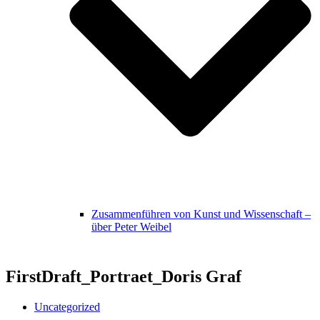
Zusammenführen von Kunst und Wissenschaft –
über Peter Weibel
FirstDraft_Portraet_Doris Graf
Uncategorized