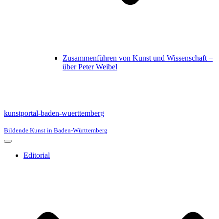
Zusammenführen von Kunst und Wissenschaft –
über Peter Weibel
kunstportal-baden-wuerttemberg
Bildende Kunst in Baden-Württemberg
Navigationsmenü
Editorial