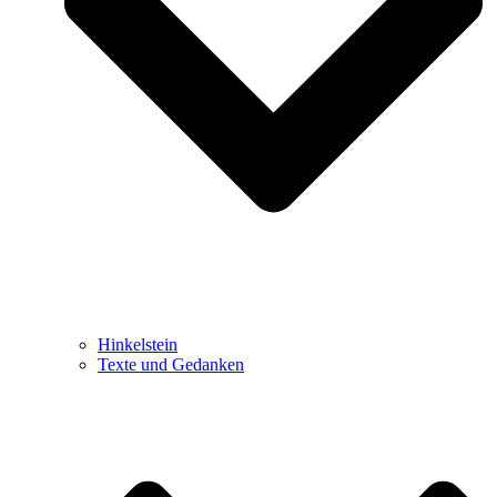
Hinkelstein
Texte und Gedanken