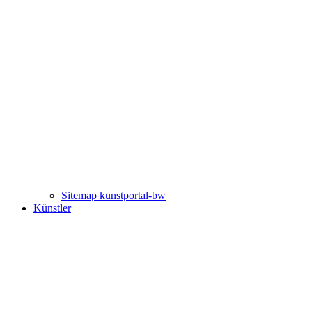
Sitemap kunstportal-bw
Künstler