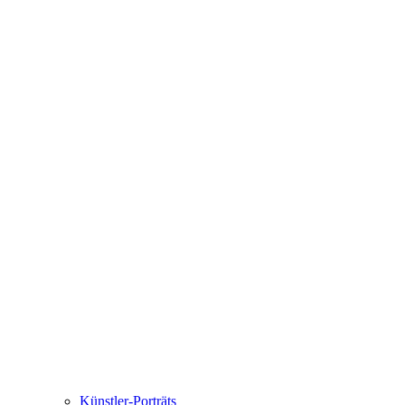
Künstler-Porträts