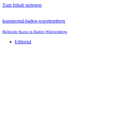
Zum Inhalt springen
kunstportal-baden-wuerttemberg
Bildende Kunst in Baden-Württemberg
Editorial