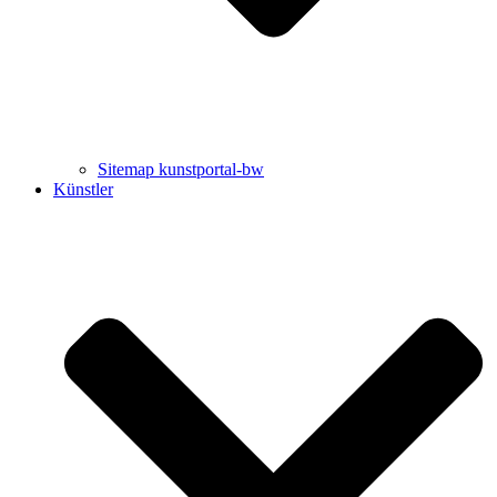
Sitemap kunstportal-bw
Künstler