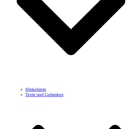
Hinkelstein
Texte und Gedanken