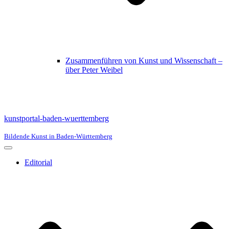
Zusammenführen von Kunst und Wissenschaft –
über Peter Weibel
kunstportal-baden-wuerttemberg
Bildende Kunst in Baden-Württemberg
Navigationsmenü
Editorial