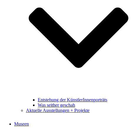
Entstehung der KünstlerInnenporträts
Was seither geschah
Aktuelle Ausstellungen + Projekte
Museen