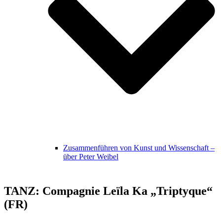
Zusammenführen von Kunst und Wissenschaft –
über Peter Weibel
TANZ: Compagnie Leïla Ka „Triptyque“
(FR)