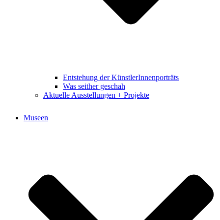
Entstehung der KünstlerInnenporträts
Was seither geschah
Aktuelle Ausstellungen + Projekte
Museen