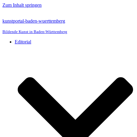
Zum Inhalt springen
kunstportal-baden-wuerttemberg
Bildende Kunst in Baden-Württemberg
Editorial