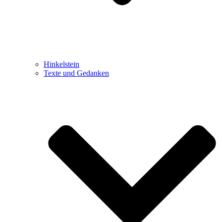
Hinkelstein
Texte und Gedanken