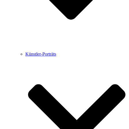
Künstler-Porträts