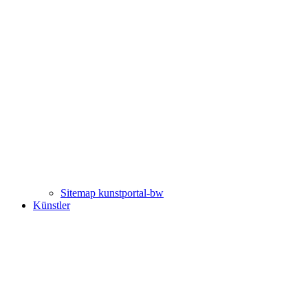
Sitemap kunstportal-bw
Künstler