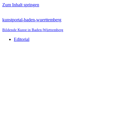
Zum Inhalt springen
kunstportal-baden-wuerttemberg
Bildende Kunst in Baden-Württemberg
Editorial