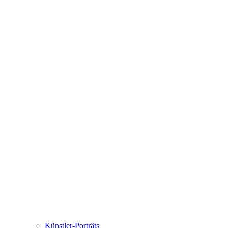
Künstler-Porträts