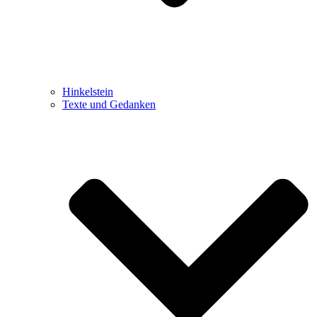
Hinkelstein
Texte und Gedanken