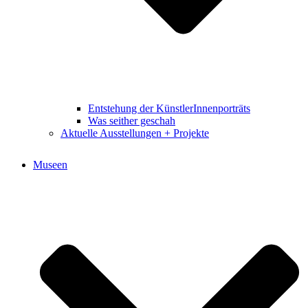
Entstehung der KünstlerInnenporträts
Was seither geschah
Aktuelle Ausstellungen + Projekte
Museen