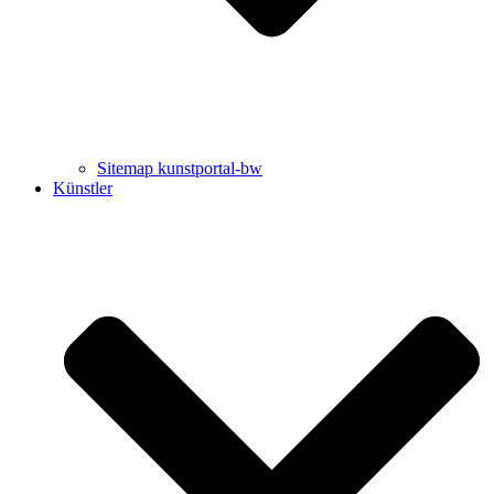
Sitemap kunstportal-bw
Künstler