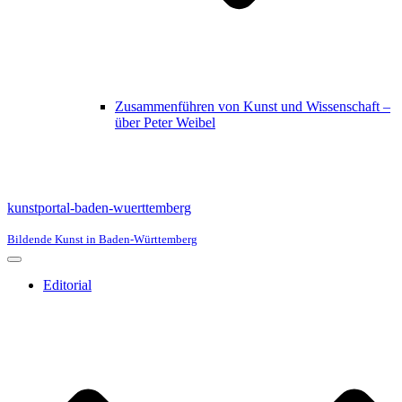
Zusammenführen von Kunst und Wissenschaft –
über Peter Weibel
kunstportal-baden-wuerttemberg
Bildende Kunst in Baden-Württemberg
Navigationsmenü
Editorial