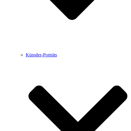
Künstler-Porträts