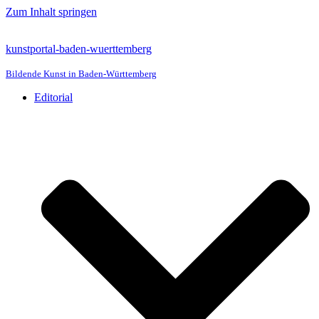
Zum Inhalt springen
kunstportal-baden-wuerttemberg
Bildende Kunst in Baden-Württemberg
Editorial