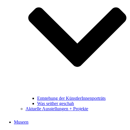
Entstehung der KünstlerInnenporträts
Was seither geschah
Aktuelle Ausstellungen + Projekte
Museen