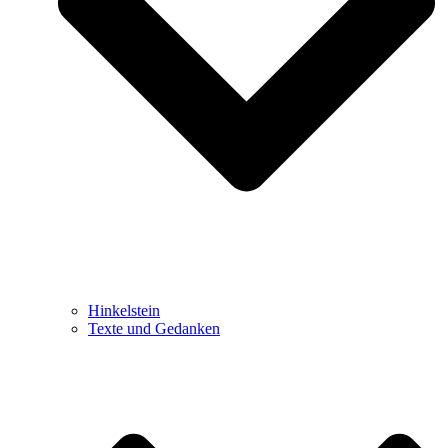
Hinkelstein
Texte und Gedanken