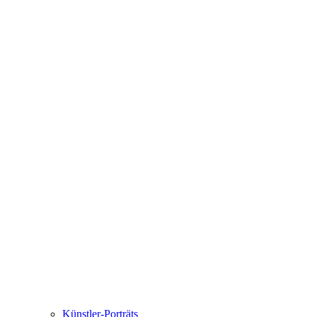
Künstler-Porträts