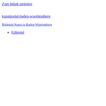
Zum Inhalt springen
kunstportal-baden-wuerttemberg
Bildende Kunst in Baden-Württemberg
Editorial