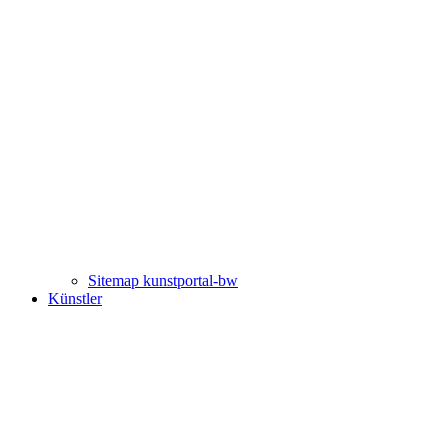
Sitemap kunstportal-bw
Künstler