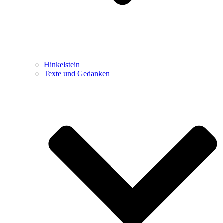
Hinkelstein
Texte und Gedanken