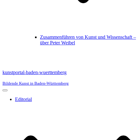
Zusammenführen von Kunst und Wissenschaft –
über Peter Weibel
kunstportal-baden-wuerttemberg
Bildende Kunst in Baden-Württemberg
Navigationsmenü
Editorial