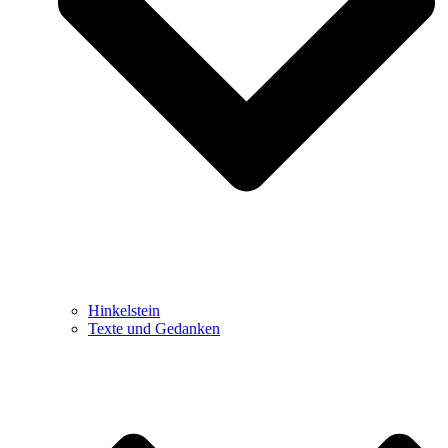
Hinkelstein
Texte und Gedanken