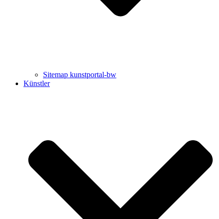
Sitemap kunstportal-bw
Künstler