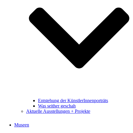
Entstehung der KünstlerInnenporträts
Was seither geschah
Aktuelle Ausstellungen + Projekte
Museen