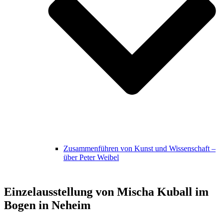
Zusammenführen von Kunst und Wissenschaft –
über Peter Weibel
Einzelausstellung von Mischa Kuball im
Bogen in Neheim