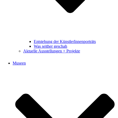
Entstehung der KünstlerInnenporträts
Was seither geschah
Aktuelle Ausstellungen + Projekte
Museen