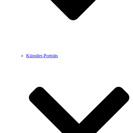
Künstler-Porträts