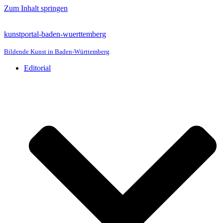
Zum Inhalt springen
kunstportal-baden-wuerttemberg
Bildende Kunst in Baden-Württemberg
Editorial