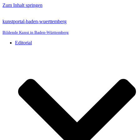
Zum Inhalt springen
kunstportal-baden-wuerttemberg
Bildende Kunst in Baden-Württemberg
Editorial