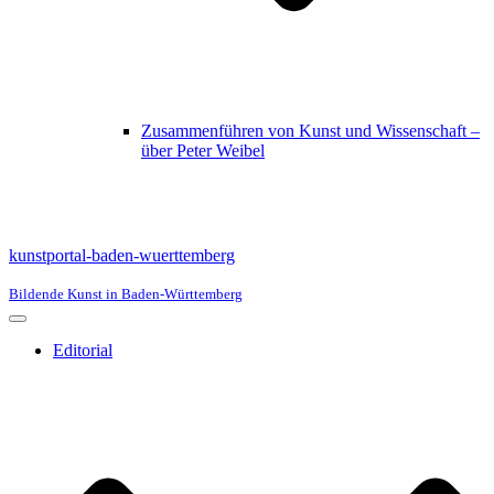
Zusammenführen von Kunst und Wissenschaft –
über Peter Weibel
kunstportal-baden-wuerttemberg
Bildende Kunst in Baden-Württemberg
Navigationsmenü
Editorial