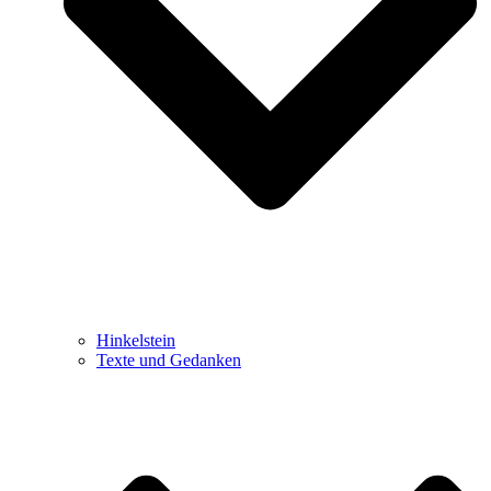
Hinkelstein
Texte und Gedanken