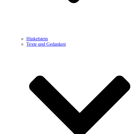
Hinkelstein
Texte und Gedanken