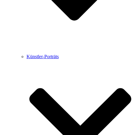
Künstler-Porträts