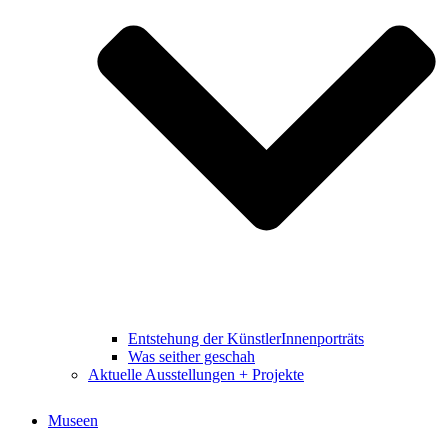
Entstehung der KünstlerInnenporträts
Was seither geschah
Aktuelle Ausstellungen + Projekte
Museen