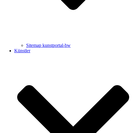
Sitemap kunstportal-bw
Künstler