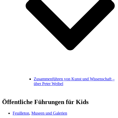
Zusammenführen von Kunst und Wissenschaft –
über Peter Weibel
Öffentliche Führungen für Kids
Feuilleton
,
Museen und Galerien