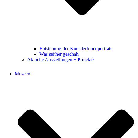
Entstehung der KünstlerInnenporträts
Was seither geschah
Aktuelle Ausstellungen + Projekte
Museen