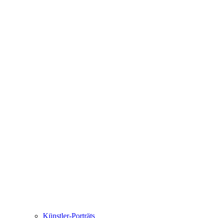
Künstler-Porträts