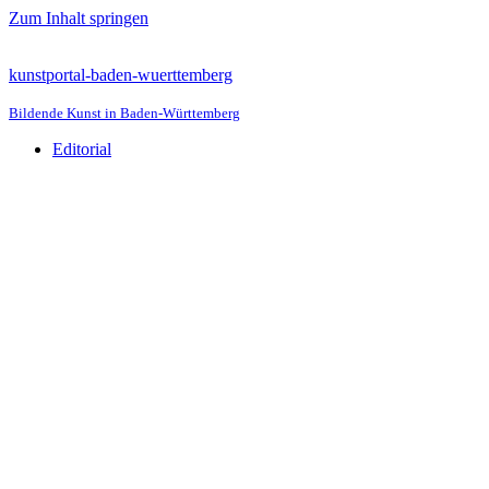
Zum Inhalt springen
kunstportal-baden-wuerttemberg
Bildende Kunst in Baden-Württemberg
Editorial