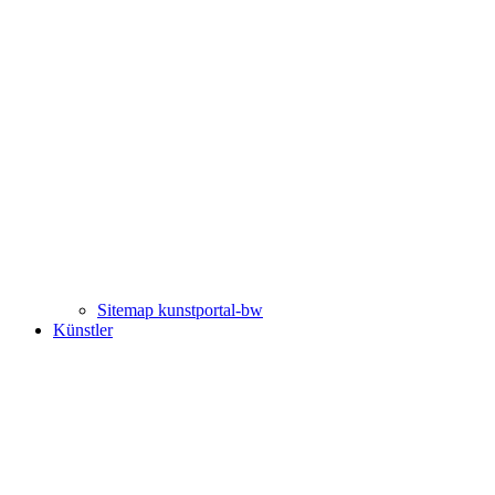
Sitemap kunstportal-bw
Künstler