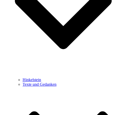
Hinkelstein
Texte und Gedanken