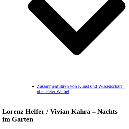
Zusammenführen von Kunst und Wissenschaft –
über Peter Weibel
Lorenz Helfer / Vivian Kahra – Nachts
im Garten