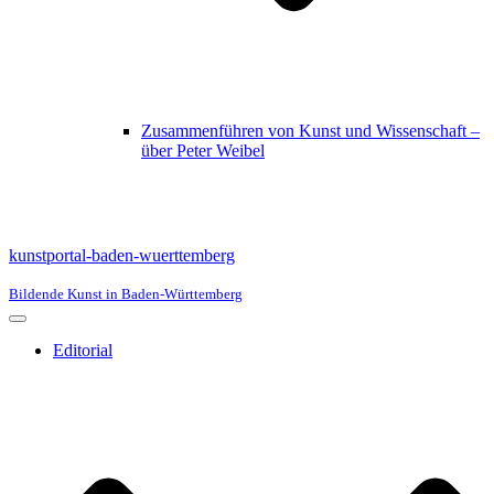
Zusammenführen von Kunst und Wissenschaft –
über Peter Weibel
kunstportal-baden-wuerttemberg
Bildende Kunst in Baden-Württemberg
Navigationsmenü
Editorial