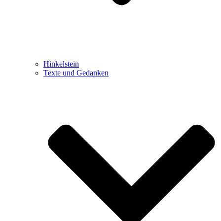
Hinkelstein
Texte und Gedanken