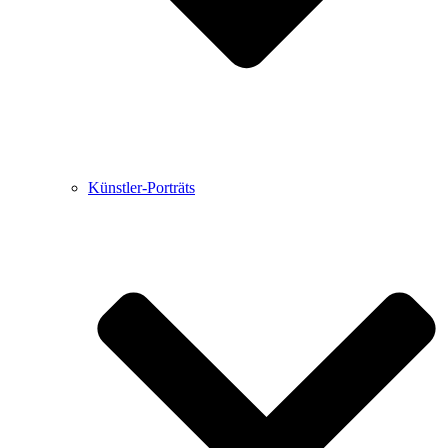
Künstler-Porträts