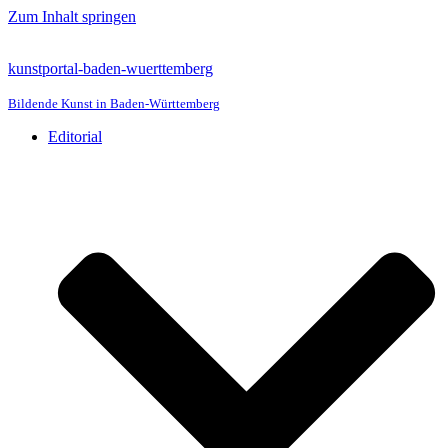
Zum Inhalt springen
kunstportal-baden-wuerttemberg
Bildende Kunst in Baden-Württemberg
Editorial