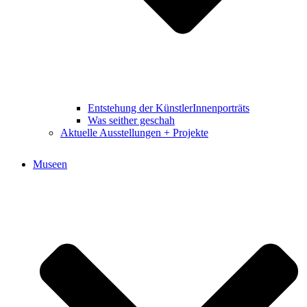
Entstehung der KünstlerInnenporträts
Was seither geschah
Aktuelle Ausstellungen + Projekte
Museen