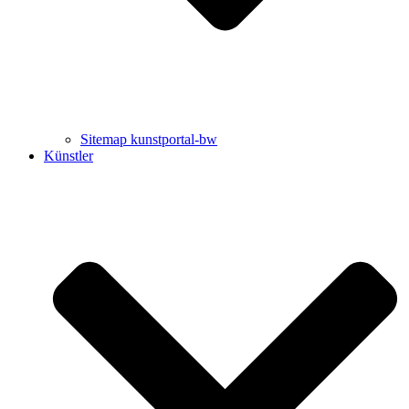
Sitemap kunstportal-bw
Künstler