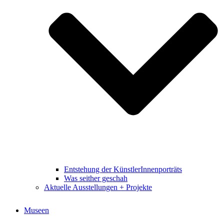
Entstehung der KünstlerInnenporträts
Was seither geschah
Aktuelle Ausstellungen + Projekte
Museen