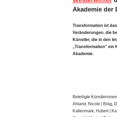
Akademie der 
Transformation ist da
Veränderungen, die be
Künstler, die in den 
„Transformation“ ein 
Akademie.
Beteiligte Künstlerinnen
Ahland, Nicole | Bräg, D
Kaltenmark, Hubert | Ka