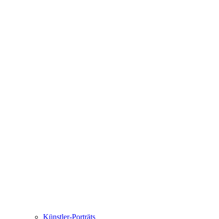
Künstler-Porträts