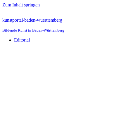
Zum Inhalt springen
kunstportal-baden-wuerttemberg
Bildende Kunst in Baden-Württemberg
Editorial