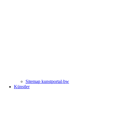
Sitemap kunstportal-bw
Künstler