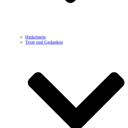
Hinkelstein
Texte und Gedanken