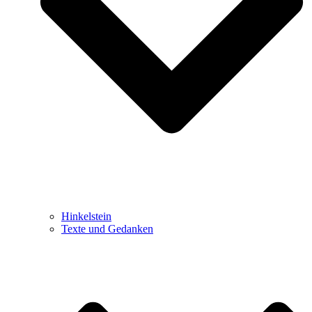
Hinkelstein
Texte und Gedanken