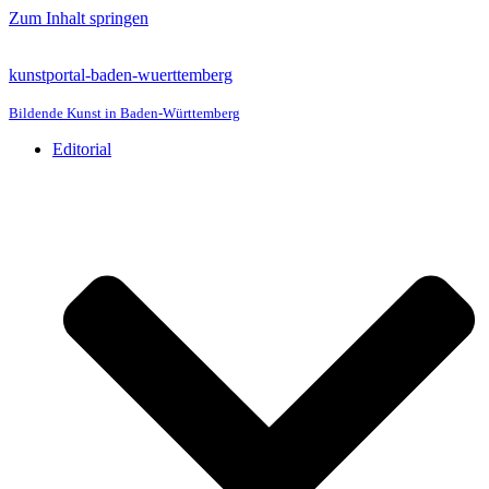
Zum Inhalt springen
kunstportal-baden-wuerttemberg
Bildende Kunst in Baden-Württemberg
Editorial