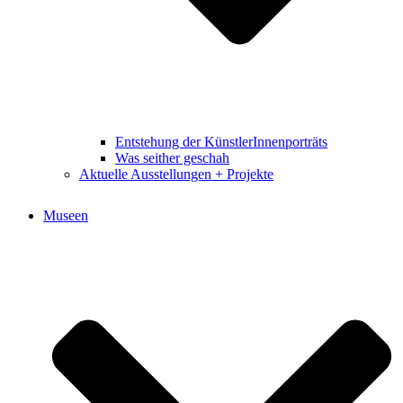
Entstehung der KünstlerInnenporträts
Was seither geschah
Aktuelle Ausstellungen + Projekte
Museen