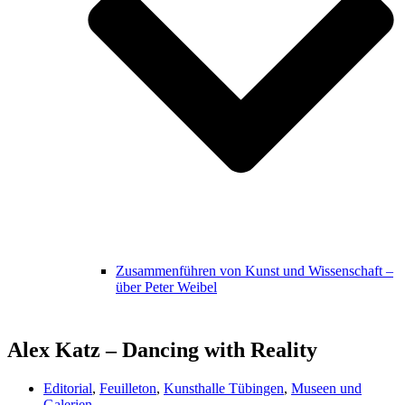
Zusammenführen von Kunst und Wissenschaft –
über Peter Weibel
Alex Katz – Dancing with Reality
Editorial
,
Feuilleton
,
Kunsthalle Tübingen
,
Museen und
Galerien