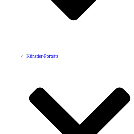
Künstler-Porträts