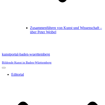
Zusammenführen von Kunst und Wissenschaft –
über Peter Weibel
kunstportal-baden-wuerttemberg
Bildende Kunst in Baden-Württemberg
Navigationsmenü
Editorial