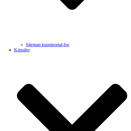
Sitemap kunstportal-bw
Künstler