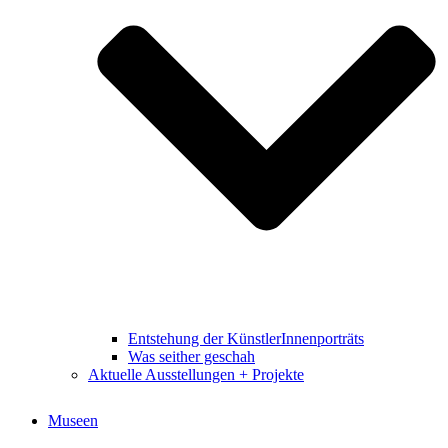
Entstehung der KünstlerInnenporträts
Was seither geschah
Aktuelle Ausstellungen + Projekte
Museen