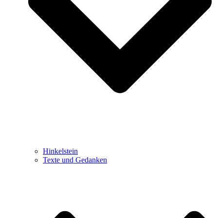
Hinkelstein
Texte und Gedanken