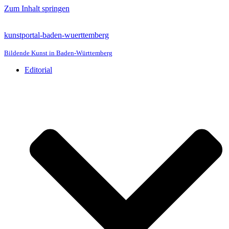
Zum Inhalt springen
kunstportal-baden-wuerttemberg
Bildende Kunst in Baden-Württemberg
Editorial