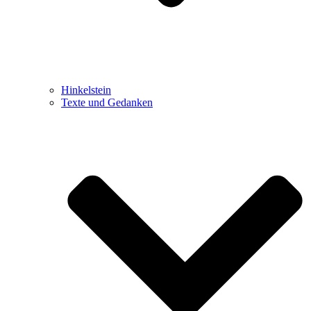
Hinkelstein
Texte und Gedanken