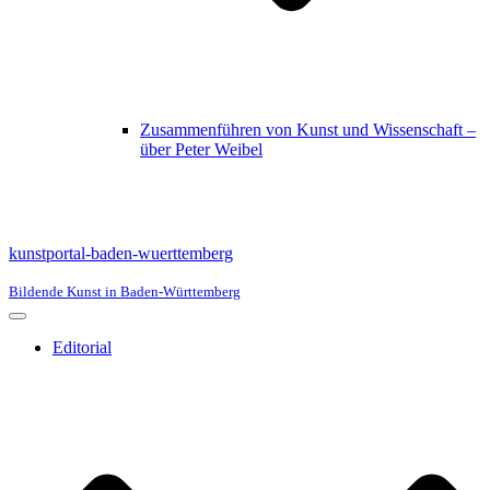
Zusammenführen von Kunst und Wissenschaft –
über Peter Weibel
kunstportal-baden-wuerttemberg
Bildende Kunst in Baden-Württemberg
Navigationsmenü
Editorial