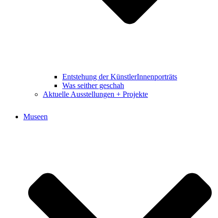
Entstehung der KünstlerInnenporträts
Was seither geschah
Aktuelle Ausstellungen + Projekte
Museen