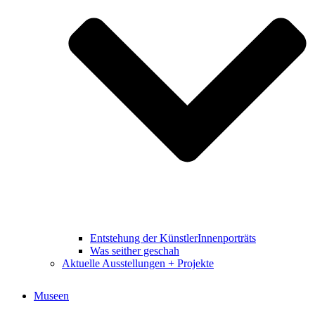
Entstehung der KünstlerInnenporträts
Was seither geschah
Aktuelle Ausstellungen + Projekte
Museen