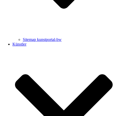
Sitemap kunstportal-bw
Künstler