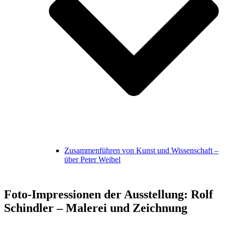
Zusammenführen von Kunst und Wissenschaft –
über Peter Weibel
Foto-Impressionen der Ausstellung: Rolf
Schindler – Malerei und Zeichnung