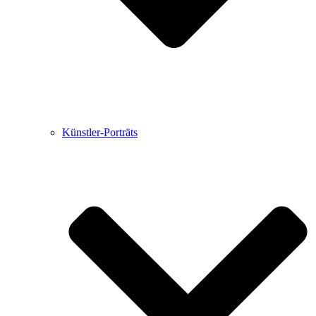
Künstler-Porträts