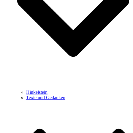
Hinkelstein
Texte und Gedanken