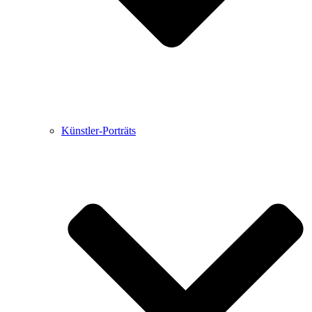
Künstler-Porträts