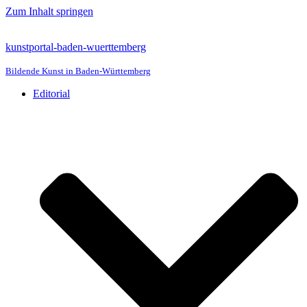
Zum Inhalt springen
kunstportal-baden-wuerttemberg
Bildende Kunst in Baden-Württemberg
Editorial