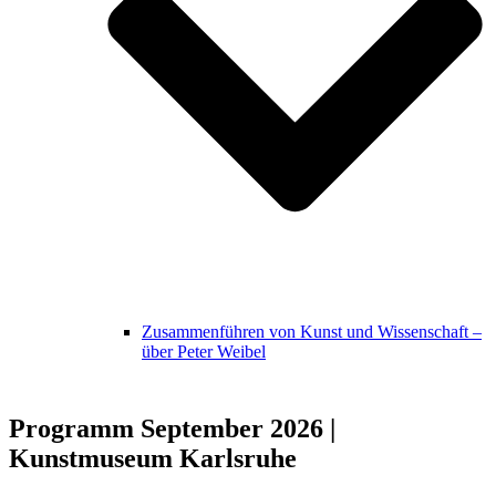
Zusammenführen von Kunst und Wissenschaft –
über Peter Weibel
Programm September 2026 |
Kunstmuseum Karlsruhe