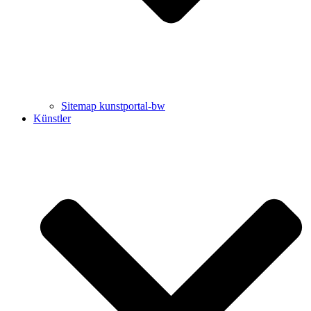
Sitemap kunstportal-bw
Künstler