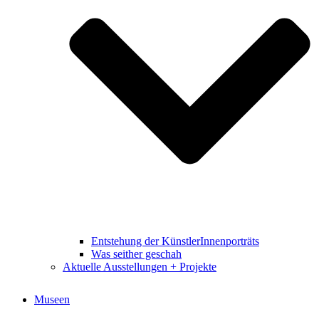
Entstehung der KünstlerInnenporträts
Was seither geschah
Aktuelle Ausstellungen + Projekte
Museen