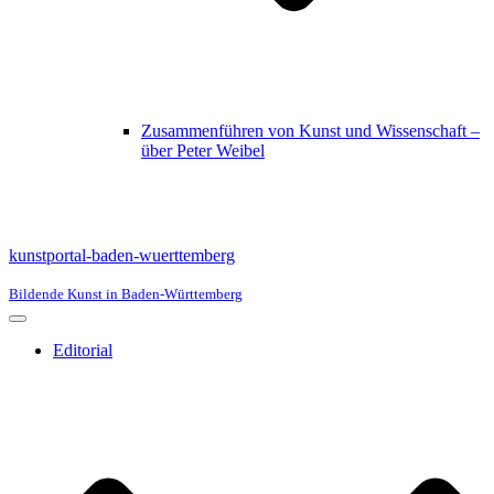
Zusammenführen von Kunst und Wissenschaft –
über Peter Weibel
kunstportal-baden-wuerttemberg
Bildende Kunst in Baden-Württemberg
Navigationsmenü
Editorial