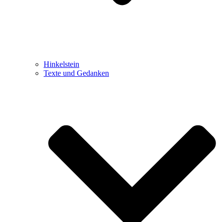
Hinkelstein
Texte und Gedanken