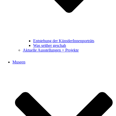
Entstehung der KünstlerInnenporträts
Was seither geschah
Aktuelle Ausstellungen + Projekte
Museen