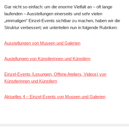
Gar nicht so einfach: um die enorme Vielfalt an – oft lange
laufenden – Ausstellungen einerseits und sehr vielen
„einmaligen“ Einzel-Events sichtbar zu machen, haben wir die
Struktur verbessert; wir unterteilen nun in folgende Rubriken:
Ausstellungen von Museen und Galerien
Austellungen von Künstlerinnen und Künstlern
Einzel-Events (Lesungen, Offene Ateliers, Videos) von
Künstlerinnen und Künstlern
Aktuelles 4 – Einzel-Events von Museen und Galerien